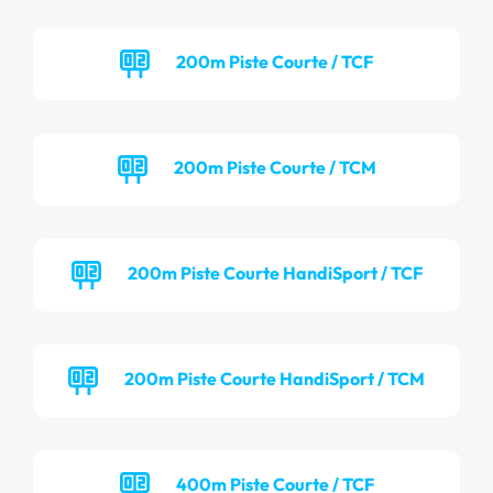
200m Piste Courte / TCF
200m Piste Courte / TCM
200m Piste Courte HandiSport / TCF
200m Piste Courte HandiSport / TCM
400m Piste Courte / TCF