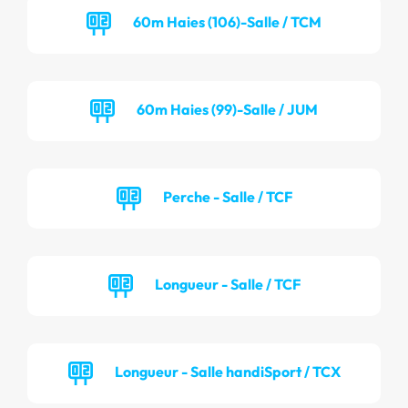
60m Haies (106)-Salle / TCM
60m Haies (99)-Salle / JUM
Perche - Salle / TCF
Longueur - Salle / TCF
Longueur - Salle handiSport / TCX