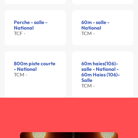
Perche - salle -
60m - salle -
National
National
TCF -
TCM -
800m piste courte
60m haies(106)-
- National
salle - National -
TCM -
60m Haies (106)-
Salle
TCM -