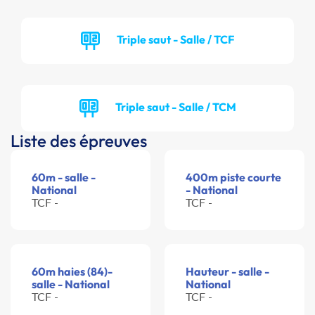
Triple saut - Salle / TCF
Triple saut - Salle / TCM
Liste des épreuves
60m - salle -
400m piste courte
National
- National
TCF -
TCF -
60m haies (84)-
Hauteur - salle -
salle - National
National
TCF -
TCF -