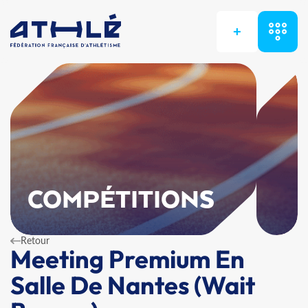
+
COMPÉTITIONS
Retour
Meeting Premium En
Salle De Nantes (Wait