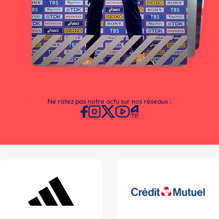
Ne ratez pas notre actu sur nos réseaux :