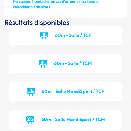
Personnes à contacter en cas d'erreur de contenu sur
calendrier ou résultats
Résultats disponibles
60m - Salle / TCF
60m - Salle / TCM
60m - Salle HandiSport / TCF
60m - Salle HandiSport / TCM