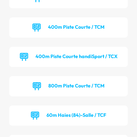
400m Piste Courte / TCM
400m Piste Courte handiSport / TCX
800m Piste Courte / TCM
60m Haies (84)-Salle / TCF