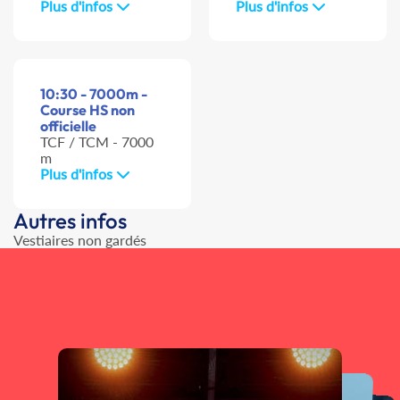
Plus d'infos
Plus d'infos
10:30 - 7000m -
Course HS non
officielle
TCF / TCM - 7000
m
Plus d'infos
Autres infos
Vestiaires non gardés