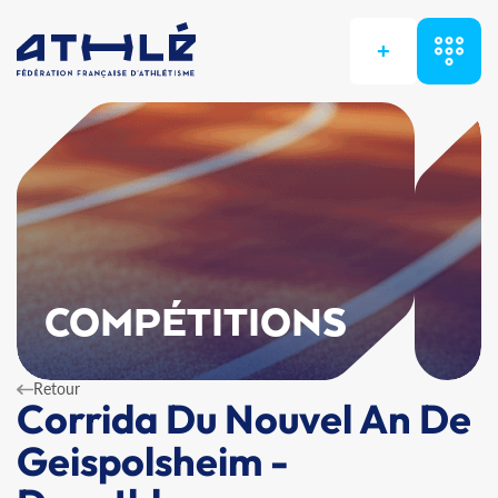
+
COMPÉTITIONS
Retour
Corrida Du Nouvel An De
Geispolsheim -