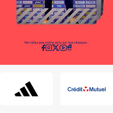
Ne ratez pas notre actu sur nos réseaux :