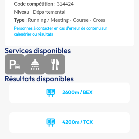
Code compétition
: 314424
Niveau
: Départemental
Type
: Running / Meeting - Course - Cross
Personnes à contacter en cas d'erreur de contenu sur
calendrier ou résultats
Services disponibles
Résultats disponibles
2600m / BEX
4200m / TCX