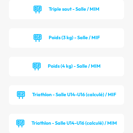
Triple saut - Salle / MIM
Poids (3 kg) - Salle / MIF
Poids (4 kg) - Salle / MIM
Triathlon - Salle U14-U16 (calculé) / MIF
Triathlon - Salle U14-U16 (calculé) / MIM