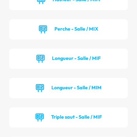
Perche - Salle / MIX
Longueur - Salle / MIF
Longueur - Salle / MIM
Triple saut - Salle / MIF