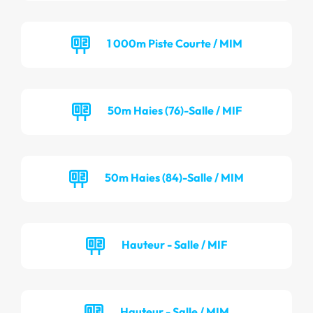
1 000m Piste Courte / MIM
50m Haies (76)-Salle / MIF
50m Haies (84)-Salle / MIM
Hauteur - Salle / MIF
Hauteur - Salle / MIM