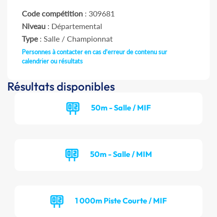
Code compétition
: 309681
Niveau
: Départemental
Type
: Salle / Championnat
Personnes à contacter en cas d'erreur de contenu sur
calendrier ou résultats
Résultats disponibles
50m - Salle / MIF
50m - Salle / MIM
1 000m Piste Courte / MIF