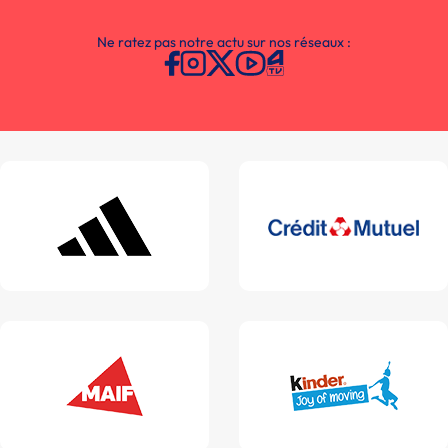
Ne ratez pas notre actu sur nos réseaux :