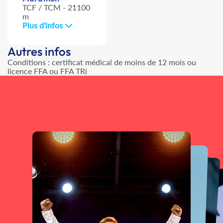
TCF / TCM - 21100
m
Plus d'infos
Autres infos
Conditions : certificat médical de moins de 12 mois ou
licence FFA ou FFA TRi