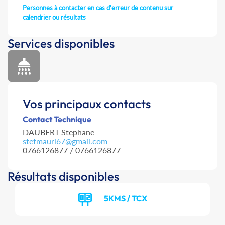
Personnes à contacter en cas d'erreur de contenu sur
calendrier ou résultats
Services disponibles
Vos principaux contacts
Contact Technique
DAUBERT Stephane
stefmauri67@gmail.com
0766126877 / 0766126877
Résultats disponibles
5KMS / TCX