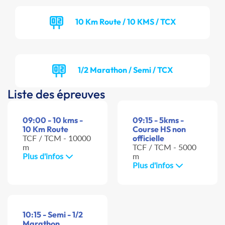
10 Km Route / 10 KMS / TCX
1/2 Marathon / Semi / TCX
Liste des épreuves
09:00 - 10 kms -
09:15 - 5kms -
10 Km Route
Course HS non
TCF / TCM - 10000
officielle
m
TCF / TCM - 5000
Plus d'infos
m
Plus d'infos
10:15 - Semi - 1/2
Marathon