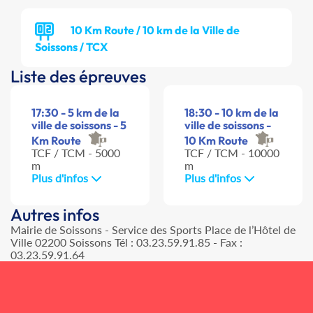
10 Km Route / 10 km de la Ville de
Soissons / TCX
Liste des épreuves
17:30 - 5 km de la
18:30 - 10 km de la
ville de soissons - 5
ville de soissons -
Km Route
10 Km Route
TCF / TCM - 5000
TCF / TCM - 10000
m
m
Plus d'infos
Plus d'infos
Autres infos
Mairie de Soissons - Service des Sports Place de l’Hôtel de
Ville 02200 Soissons Tél : 03.23.59.91.85 - Fax :
03.23.59.91.64