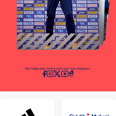
Ne ratez pas notre actu sur nos réseaux :