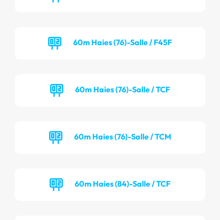
60m Haies (76)-Salle / F45F
60m Haies (76)-Salle / TCF
60m Haies (76)-Salle / TCM
60m Haies (84)-Salle / TCF