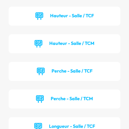
Hauteur - Salle / TCF
Hauteur - Salle / TCM
Perche - Salle / TCF
Perche - Salle / TCM
Longueur - Salle / TCF