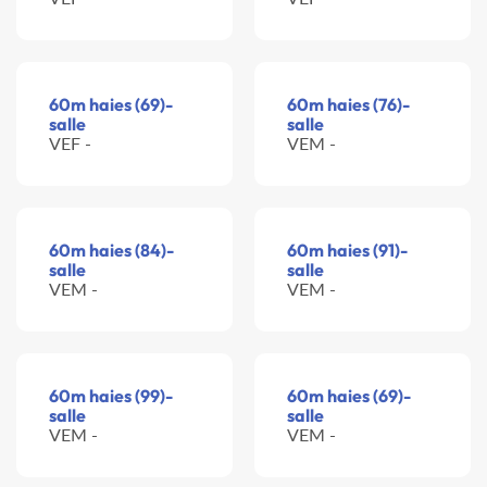
60m haies (69)-
60m haies (76)-
salle
salle
VEF -
VEM -
60m haies (84)-
60m haies (91)-
salle
salle
VEM -
VEM -
60m haies (99)-
60m haies (69)-
salle
salle
VEM -
VEM -