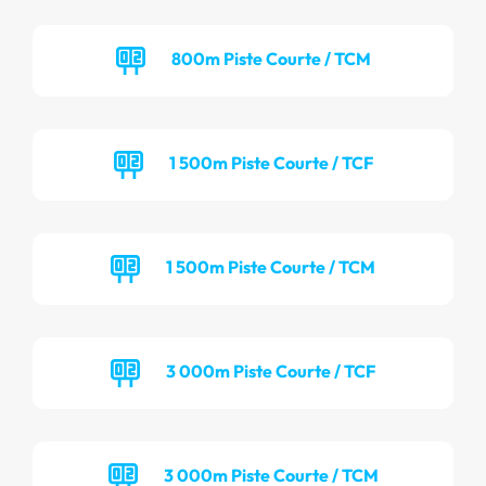
800m Piste Courte / TCM
1 500m Piste Courte / TCF
1 500m Piste Courte / TCM
3 000m Piste Courte / TCF
3 000m Piste Courte / TCM