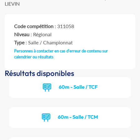
LIEVIN
Code compétition
: 311058
Niveau
: Régional
Type
: Salle / Championnat
Personnes à contacter en cas d'erreur de contenu sur
calendrier ou résultats
Résultats disponibles
60m - Salle / TCF
60m - Salle / TCM