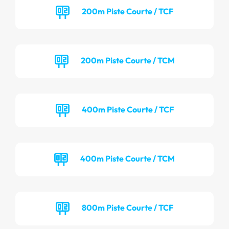
200m Piste Courte / TCF
200m Piste Courte / TCM
400m Piste Courte / TCF
400m Piste Courte / TCM
800m Piste Courte / TCF