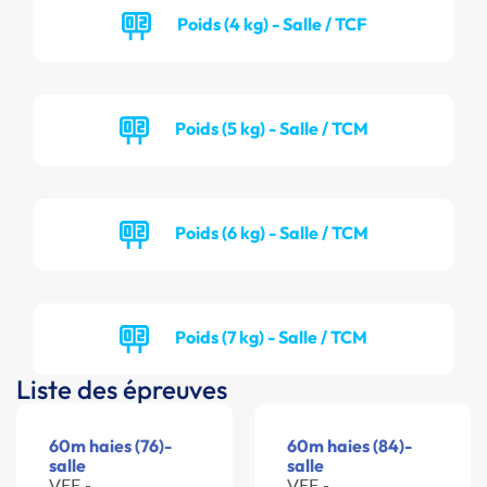
Poids (4 kg) - Salle / TCF
Poids (5 kg) - Salle / TCM
Poids (6 kg) - Salle / TCM
Poids (7 kg) - Salle / TCM
Liste des épreuves
60m haies (76)-
60m haies (84)-
salle
salle
VEF -
VEF -