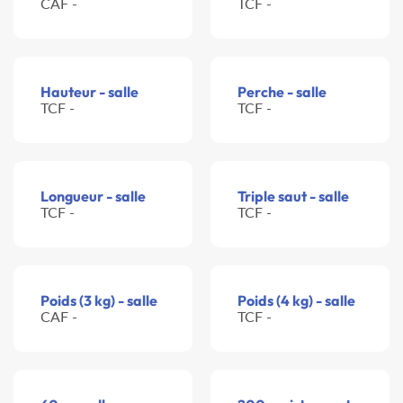
CAF -
TCF -
Hauteur - salle
Perche - salle
TCF -
TCF -
Longueur - salle
Triple saut - salle
TCF -
TCF -
Poids (3 kg) - salle
Poids (4 kg) - salle
CAF -
TCF -