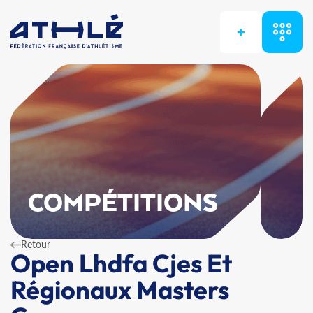
+
COMPÉTITIONS
Retour
Open Lhdfa Cjes Et
Régionaux Masters