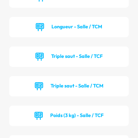
Longueur - Salle / TCM
Triple saut - Salle / TCF
Triple saut - Salle / TCM
Poids (3 kg) - Salle / TCF