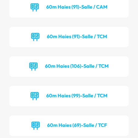
60m Haies (91)-Salle / CAM
60m Haies (91)-Salle / TCM
60m Haies (106)-Salle / TCM
60m Haies (99)-Salle / TCM
60m Haies (69)-Salle / TCF