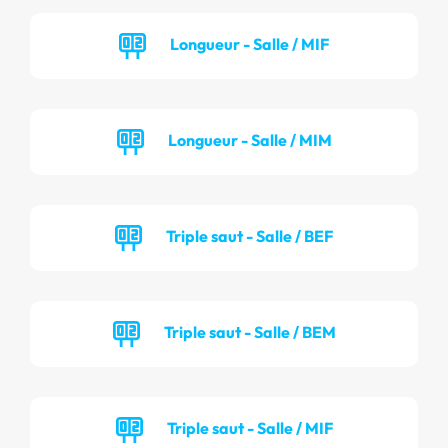
Longueur - Salle / MIF
Longueur - Salle / MIM
Triple saut - Salle / BEF
Triple saut - Salle / BEM
Triple saut - Salle / MIF