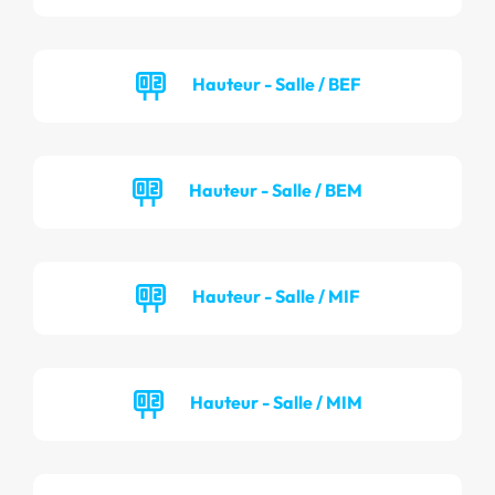
Hauteur - Salle / BEF
Hauteur - Salle / BEM
Hauteur - Salle / MIF
Hauteur - Salle / MIM