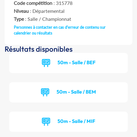
Code compétition
: 315778
Niveau
: Départemental
Type
: Salle / Championnat
Personnes à contacter en cas d'erreur de contenu sur
calendrier ou résultats
Résultats disponibles
50m - Salle / BEF
50m - Salle / BEM
50m - Salle / MIF