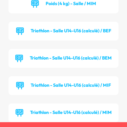
Poids (4 kg) - Salle / MIM
Triathlon - Salle U14-U16 (calculé) / BEF
Triathlon - Salle U14-U16 (calculé) / BEM
Triathlon - Salle U14-U16 (calculé) / MIF
Triathlon - Salle U14-U16 (calculé) / MIM