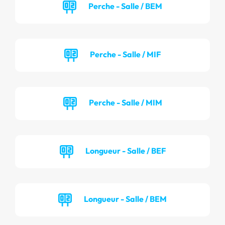
Perche - Salle / BEM
Perche - Salle / MIF
Perche - Salle / MIM
Longueur - Salle / BEF
Longueur - Salle / BEM