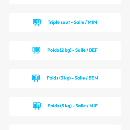
Triple saut - Salle / MIM
Poids (2 kg) - Salle / BEF
Poids (3 kg) - Salle / BEM
Poids (3 kg) - Salle / MIF