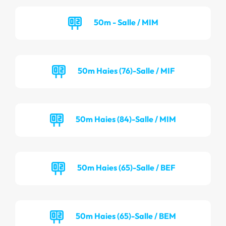
50m - Salle / MIM
50m Haies (76)-Salle / MIF
50m Haies (84)-Salle / MIM
50m Haies (65)-Salle / BEF
50m Haies (65)-Salle / BEM