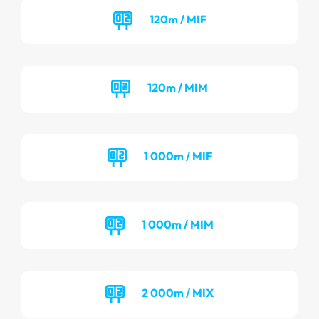
120m / MIF
120m / MIM
1 000m / MIF
1 000m / MIM
2 000m / MIX