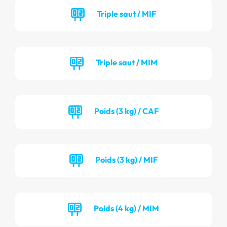
Triple saut / MIF
Triple saut / MIM
Poids (3 kg) / CAF
Poids (3 kg) / MIF
Poids (4 kg) / MIM