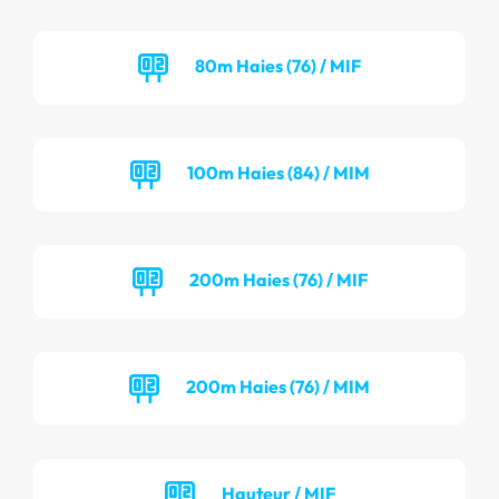
80m Haies (76) / MIF
100m Haies (84) / MIM
200m Haies (76) / MIF
200m Haies (76) / MIM
Hauteur / MIF