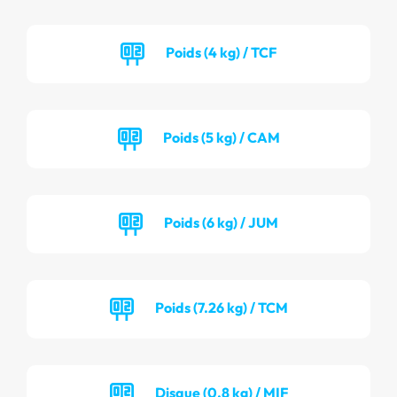
Poids (4 kg) / TCF
Poids (5 kg) / CAM
Poids (6 kg) / JUM
Poids (7.26 kg) / TCM
Disque (0.8 kg) / MIF