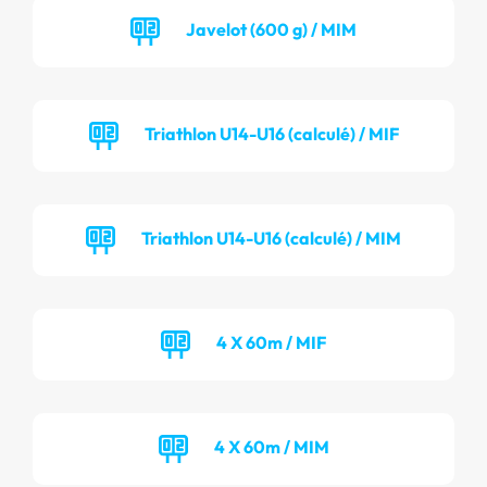
Javelot (600 g) / MIM
Triathlon U14-U16 (calculé) / MIF
Triathlon U14-U16 (calculé) / MIM
4 X 60m / MIF
4 X 60m / MIM