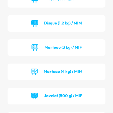
Disque (1.2 kg) / MIM
Marteau (3 kg) / MIF
Marteau (4 kg) / MIM
Javelot (500 g) / MIF