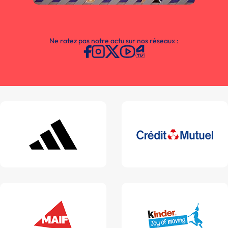
Ne ratez pas notre actu sur nos réseaux :