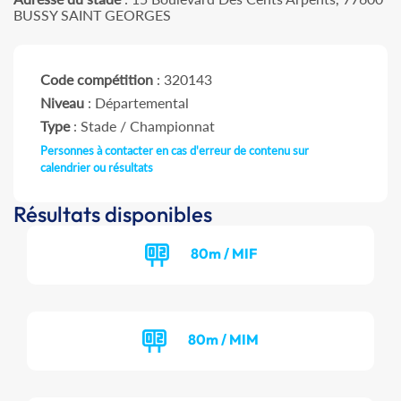
BUSSY SAINT GEORGES
Code compétition
: 320143
Niveau
: Départemental
Type
: Stade / Championnat
Personnes à contacter en cas d'erreur de contenu sur
calendrier ou résultats
Résultats disponibles
80m / MIF
80m / MIM