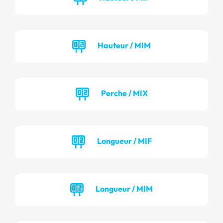
Hauteur / MIM
Perche / MIX
Longueur / MIF
Longueur / MIM