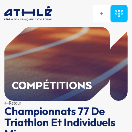
+
COMPÉTITIONS
Retour
Championnats 77 De
Triathlon Et Individuels