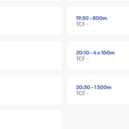
19:50 - 800m
TCF -
20:10 - 4 x 100m
TCF -
20:30 - 1 500m
TCF -