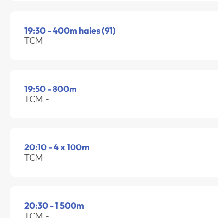
19:30 - 400m haies (91)
TCM -
19:50 - 800m
TCM -
20:10 - 4 x 100m
TCM -
20:30 - 1 500m
TCM -