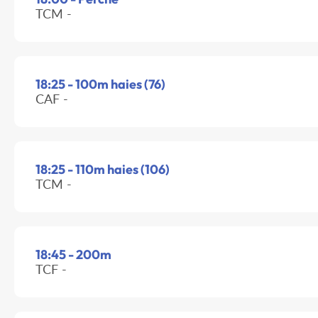
TCM -
18:25 - 100m haies (76)
CAF -
18:25 - 110m haies (106)
TCM -
18:45 - 200m
TCF -