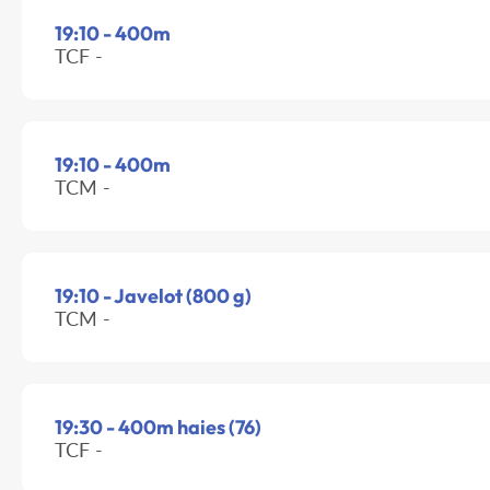
19:10 - 400m
TCF -
19:10 - 400m
TCM -
19:10 - Javelot (800 g)
TCM -
19:30 - 400m haies (76)
TCF -