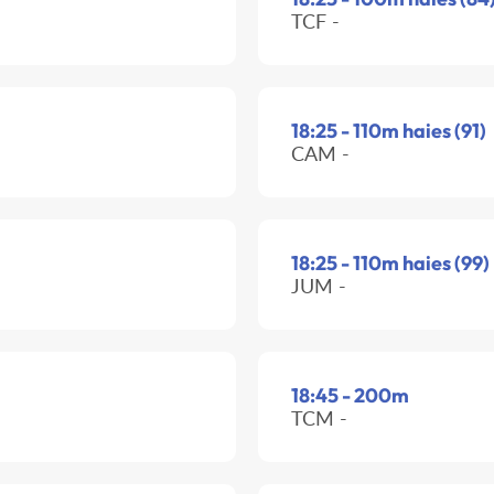
TCF -
18:25 - 110m haies (91)
CAM -
18:25 - 110m haies (99)
JUM -
18:45 - 200m
TCM -