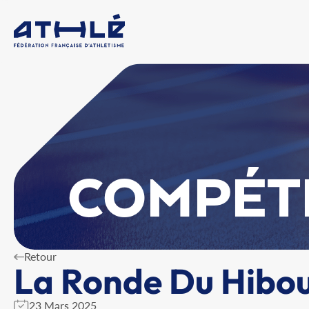
COMPÉT
Retour
La Ronde Du Hibo
23 Mars 2025