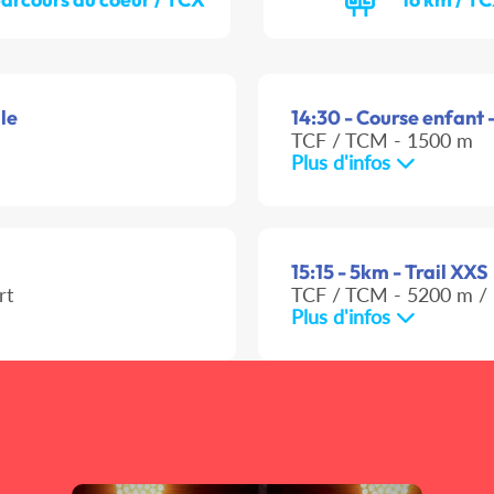
lle
14:30 - Course enfant -
TCF / TCM - 1500 m
Plus d'infos
15:15 - 5km - Trail XXS
rt
TCF / TCM - 5200 m / 
Plus d'infos