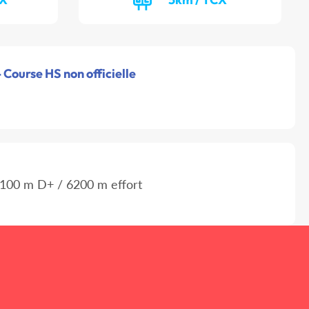
 Course HS non officielle
100 m D+ / 6200 m effort