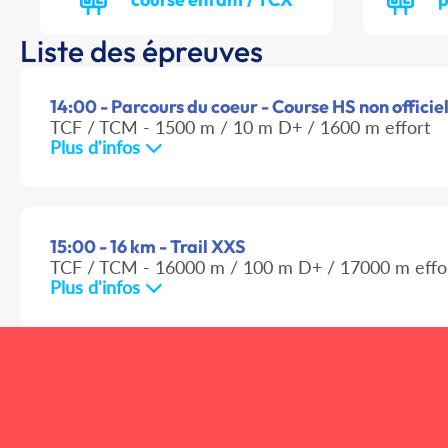
Liste des épreuves
14:00 - Parcours du coeur - Course HS non officie
TCF / TCM - 1500 m / 10 m D+ / 1600 m effort
Plus d'infos
15:00 - 16 km - Trail XXS
TCF / TCM - 16000 m / 100 m D+ / 17000 m effo
Plus d'infos