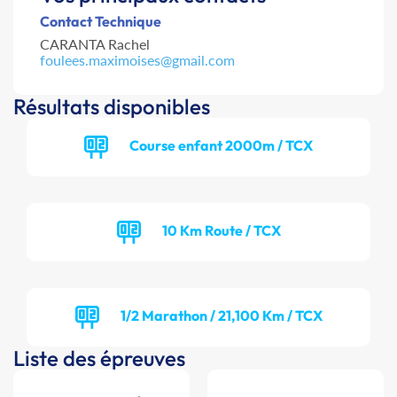
Contact Technique
CARANTA Rachel
foulees.maximoises@gmail.com
Résultats disponibles
Course enfant 2000m / TCX
10 Km Route / TCX
1/2 Marathon / 21,100 Km / TCX
Liste des épreuves