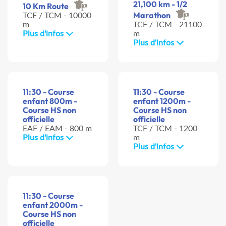
21,100 km - 1/2
10 Km Route
TCF / TCM - 10000
Marathon
m
TCF / TCM - 21100
Plus d'infos
m
Plus d'infos
11:30 - Course
11:30 - Course
enfant 800m -
enfant 1200m -
Course HS non
Course HS non
officielle
officielle
EAF / EAM - 800 m
TCF / TCM - 1200
Plus d'infos
m
Plus d'infos
11:30 - Course
enfant 2000m -
Course HS non
officielle