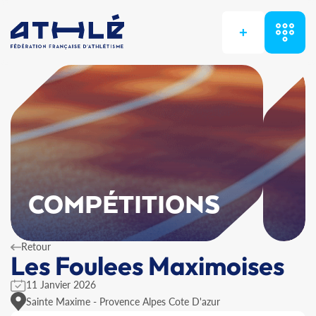
+
COMPÉTITIONS
Retour
Les Foulees Maximoises
11 Janvier 2026
Sainte Maxime - Provence Alpes Cote D'azur