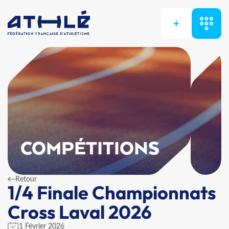
+
COMPÉTITIONS
Retour
1/4 Finale Championnats
Cross Laval 2026
1 Février 2026