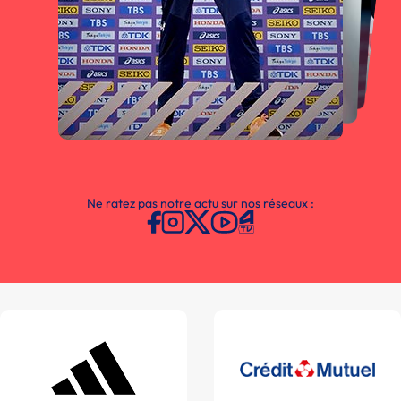
Ne ratez pas notre actu sur nos réseaux :