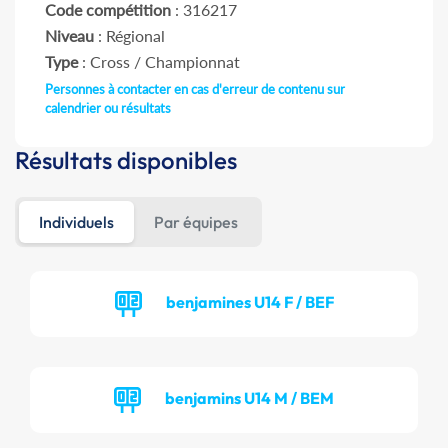
Code compétition
: 316217
Niveau
: Régional
Type
: Cross / Championnat
Personnes à contacter en cas d'erreur de contenu sur
calendrier ou résultats
Résultats disponibles
Individuels
Par équipes
benjamines U14 F / BEF
benjamins U14 M / BEM