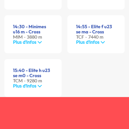
14:30 - Minimes
14:55 - Elite f u23
u16 m - Cross
se ma - Cross
MIM - 3880 m
TCF - 7440 m
Plus d'infos
Plus d'infos
15:40 - Elite h u23
se m0 - Cross
TCM - 9280 m
Plus d'infos