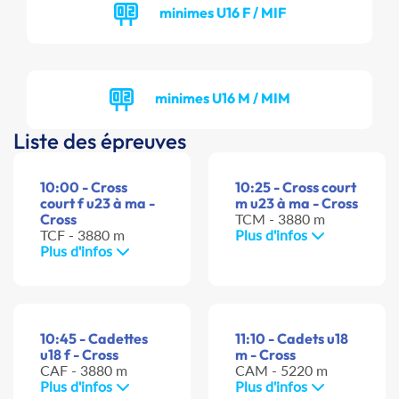
minimes U16 F / MIF
minimes U16 M / MIM
Liste des épreuves
10:00 - Cross
10:25 - Cross court
court f u23 à ma -
m u23 à ma - Cross
Cross
TCM - 3880 m
TCF - 3880 m
Plus d'infos
Plus d'infos
10:45 - Cadettes
11:10 - Cadets u18
u18 f - Cross
m - Cross
CAF - 3880 m
CAM - 5220 m
Plus d'infos
Plus d'infos