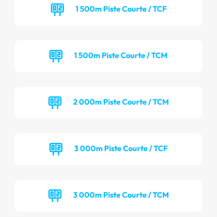
1 500m Piste Courte / TCF
1 500m Piste Courte / TCM
2 000m Piste Courte / TCM
3 000m Piste Courte / TCF
3 000m Piste Courte / TCM