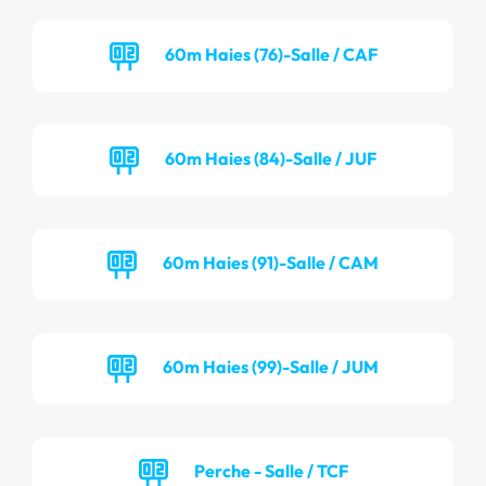
60m Haies (76)-Salle / CAF
60m Haies (84)-Salle / JUF
60m Haies (91)-Salle / CAM
60m Haies (99)-Salle / JUM
Perche - Salle / TCF