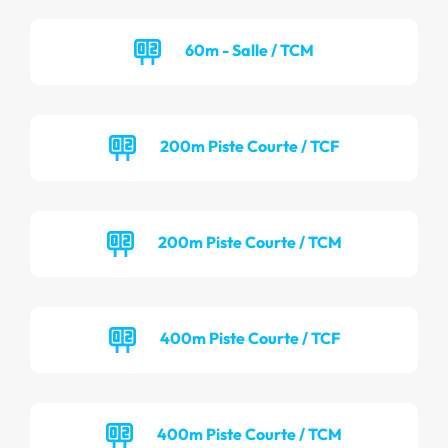
60m - Salle / TCM
200m Piste Courte / TCF
200m Piste Courte / TCM
400m Piste Courte / TCF
400m Piste Courte / TCM