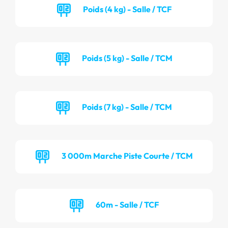
Poids (4 kg) - Salle / TCF
Poids (5 kg) - Salle / TCM
Poids (7 kg) - Salle / TCM
3 000m Marche Piste Courte / TCM
60m - Salle / TCF