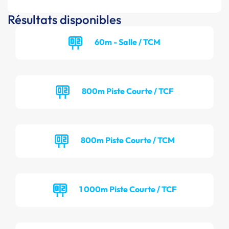
Résultats disponibles
60m - Salle / TCM
800m Piste Courte / TCF
800m Piste Courte / TCM
1 000m Piste Courte / TCF