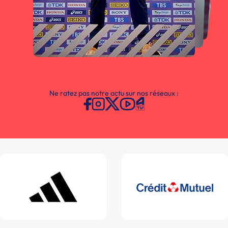
Ne ratez pas notre actu sur nos réseaux :