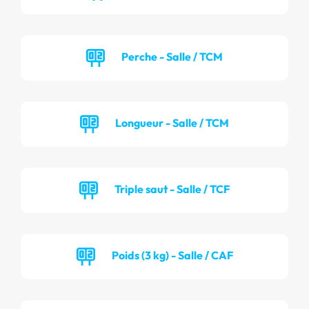
Perche - Salle / TCM
Longueur - Salle / TCM
Triple saut - Salle / TCF
Poids (3 kg) - Salle / CAF