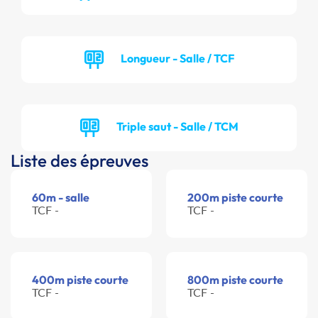
Longueur - Salle / TCF
Triple saut - Salle / TCM
Liste des épreuves
60m - salle
200m piste courte
TCF -
TCF -
400m piste courte
800m piste courte
TCF -
TCF -