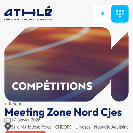
+
COMPÉTITIONS
Retour
Meeting Zone Nord Cjes
17 Janvier 2026
Salle Marie Jose Pérec - CHEOPS - Limoges - Nouvelle Aquitaine