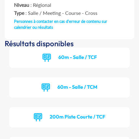
Niveau
: Régional
Type
: Salle / Meeting - Course - Cross
Personnes à contacter en cas d'erreur de contenu sur
calendrier ou résultats
Résultats disponibles
60m - Salle / TCF
60m - Salle / TCM
200m Piste Courte / TCF