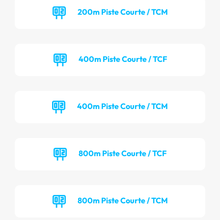
200m Piste Courte / TCM
400m Piste Courte / TCF
400m Piste Courte / TCM
800m Piste Courte / TCF
800m Piste Courte / TCM