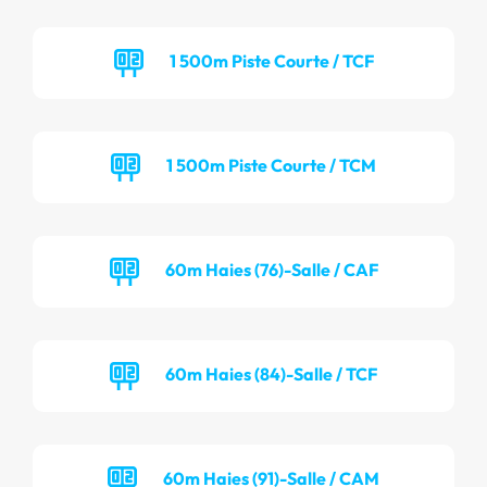
1 500m Piste Courte / TCF
1 500m Piste Courte / TCM
60m Haies (76)-Salle / CAF
60m Haies (84)-Salle / TCF
60m Haies (91)-Salle / CAM