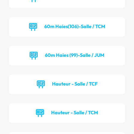
60m Haies(106)-Salle / TCM
60m Haies (99)-Salle / JUM
Hauteur - Salle / TCF
Hauteur - Salle / TCM