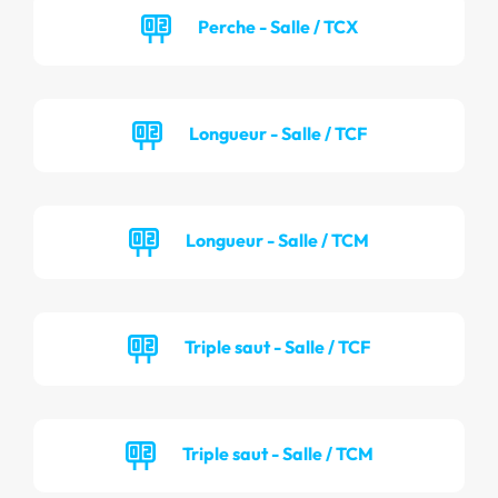
Perche - Salle / TCX
Longueur - Salle / TCF
Longueur - Salle / TCM
Triple saut - Salle / TCF
Triple saut - Salle / TCM