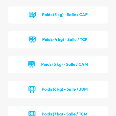
Poids (3 kg) - Salle / CAF
Poids (4 kg) - Salle / TCF
Poids (5 kg) - Salle / CAM
Poids (6 kg) - Salle / JUM
Poids (7 kg) - Salle / TCM