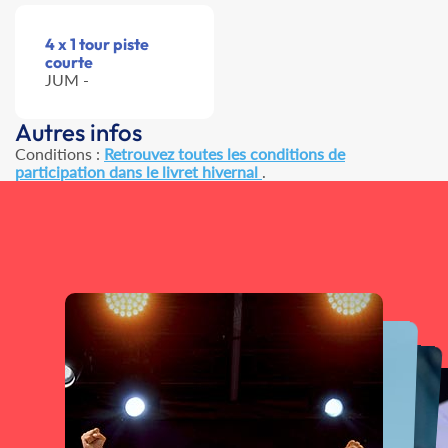
4 x 1 tour piste
courte
JUM -
Autres infos
Conditions :
Retrouvez toutes les conditions de
participation dans le livret hivernal
.