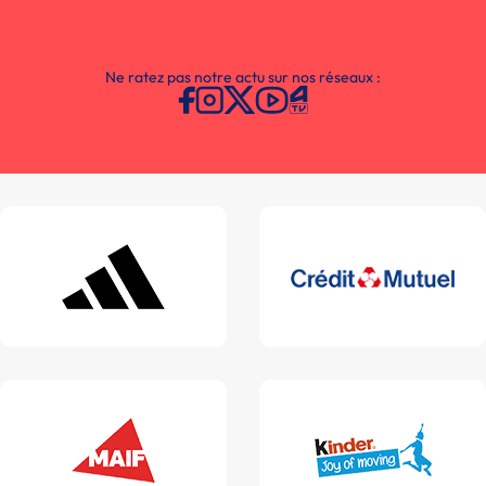
Ne ratez pas notre actu sur nos réseaux :