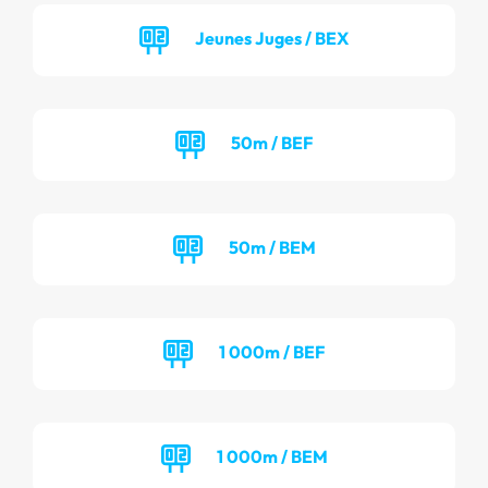
Jeunes Juges / BEX
50m / BEF
50m / BEM
1 000m / BEF
1 000m / BEM