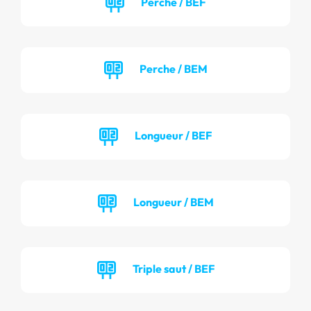
Perche / BEF
Perche / BEM
Longueur / BEF
Longueur / BEM
Triple saut / BEF