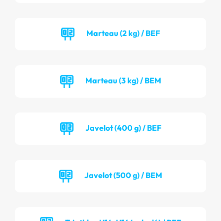
Marteau (2 kg) / BEF
Marteau (3 kg) / BEM
Javelot (400 g) / BEF
Javelot (500 g) / BEM