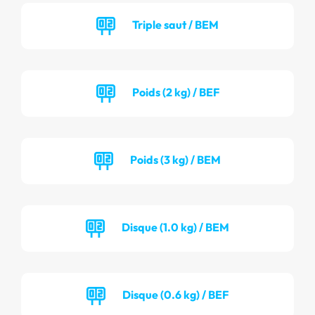
Triple saut / BEM
Poids (2 kg) / BEF
Poids (3 kg) / BEM
Disque (1.0 kg) / BEM
Disque (0.6 kg) / BEF