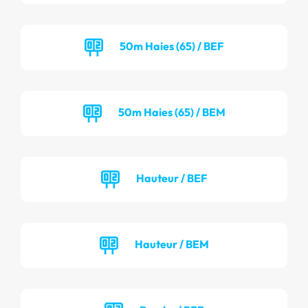
50m Haies (65) / BEF
50m Haies (65) / BEM
Hauteur / BEF
Hauteur / BEM