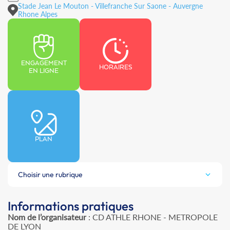
Stade Jean Le Mouton - Villefranche Sur Saone - Auvergne
Rhone Alpes
ENGAGEMENT
HORAIRES
EN LIGNE
PLAN
Choisir une rubrique
Informations pratiques
Nom de l’organisateur
: CD ATHLE RHONE - METROPOLE
DE LYON