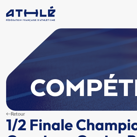
COMPÉT
Retour
1/2 Finale Champi