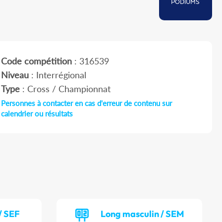
PODIUMS
Code compétition
: 316539
Niveau
: Interrégional
Type
: Cross / Championnat
Personnes à contacter en cas d'erreur de contenu sur
calendrier ou résultats
/ SEF
Long masculin / SEM