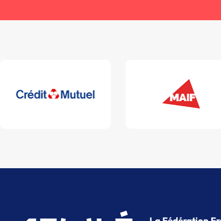
La Fédération Fr