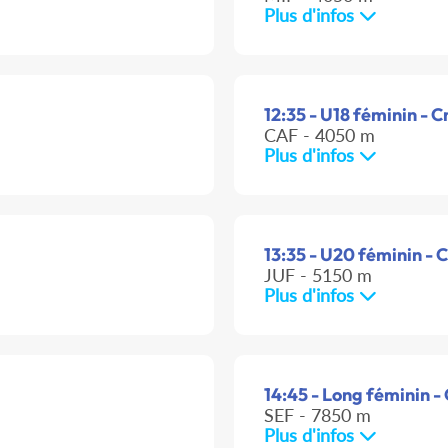
Plus d'infos
12:35 - U18 féminin - C
CAF - 4050 m
Plus d'infos
13:35 - U20 féminin - 
JUF - 5150 m
Plus d'infos
14:45 - Long féminin -
SEF - 7850 m
Plus d'infos