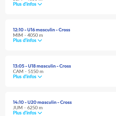
Plus d'infos
12:10 - U16 masculin - Cross
MIM - 4050 m
Plus d'infos
13:05 - U18 masculin - Cross
CAM - 5150 m
Plus d'infos
14:10 - U20 masculin - Cross
JUM - 6250 m
Plus d'infos