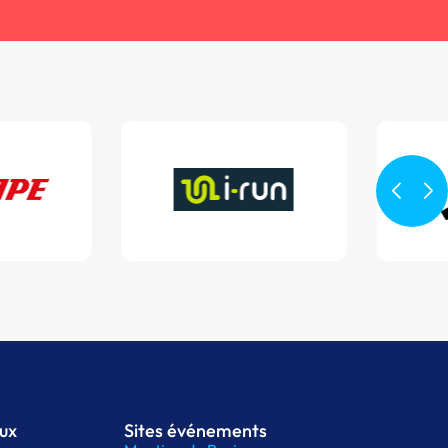
aux
Sites événements