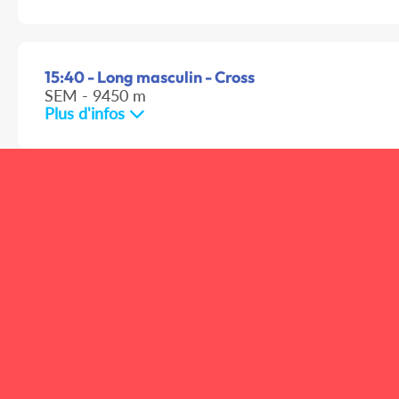
15:40 - Long masculin - Cross
SEM - 9450 m
Plus d'infos