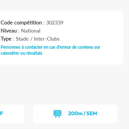
Code compétition
: 302339
Niveau
: National
Type
: Stade / Inter-Clubs
Personnes à contacter en cas d'erreur de contenu sur
calendrier ou résultats
EF
200m / SEM