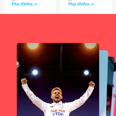
Plus d'infos
Plus d'infos