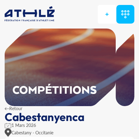
+
COMPÉTITIONS
Retour
Cabestanyenca
1 Mars 2026
Cabestany - Occitanie