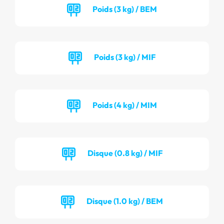
Poids (3 kg) / BEM
Poids (3 kg) / MIF
Poids (4 kg) / MIM
Disque (0.8 kg) / MIF
Disque (1.0 kg) / BEM