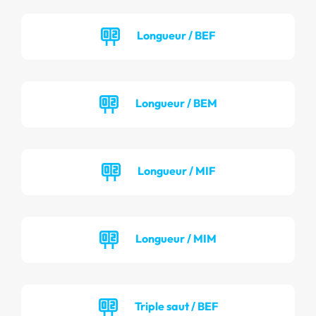
Longueur / BEF
Longueur / BEM
Longueur / MIF
Longueur / MIM
Triple saut / BEF