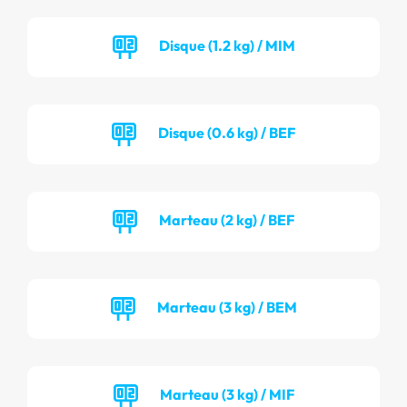
Disque (1.2 kg) / MIM
Disque (0.6 kg) / BEF
Marteau (2 kg) / BEF
Marteau (3 kg) / BEM
Marteau (3 kg) / MIF