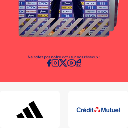
Ne ratez pas notre actu sur nos réseaux :