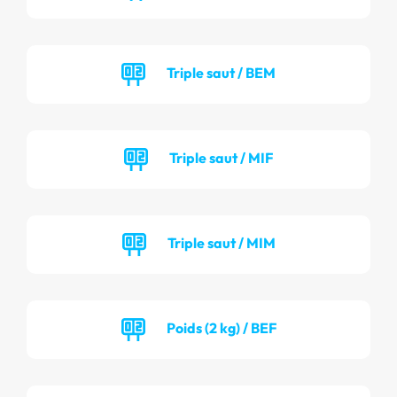
Triple saut / BEM
Triple saut / MIF
Triple saut / MIM
Poids (2 kg) / BEF