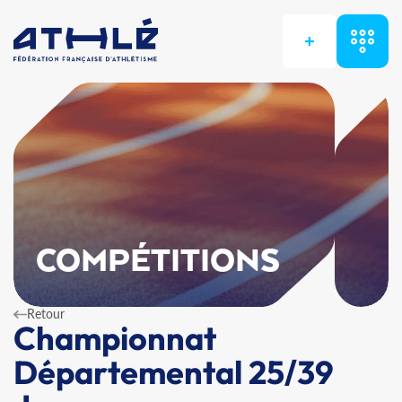
+
COMPÉTITIONS
Retour
Championnat
Départemental 25/39