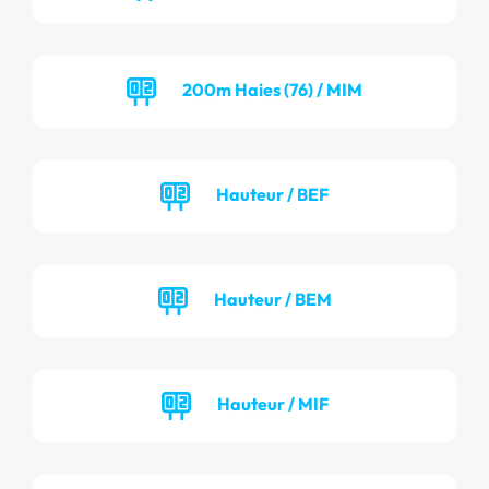
200m Haies (76) / MIM
Hauteur / BEF
Hauteur / BEM
Hauteur / MIF