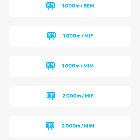
1 000m / BEM
1 000m / MIF
1 000m / MIM
2 000m / MIF
2 000m / MIM