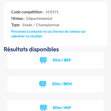
Code compétition
: 319371
Niveau
: Départemental
Type
: Stade / Championnat
Personnes à contacter en cas d'erreur de contenu sur
calendrier ou résultats
Résultats disponibles
50m / BEF
50m / BEM
80m / MIF