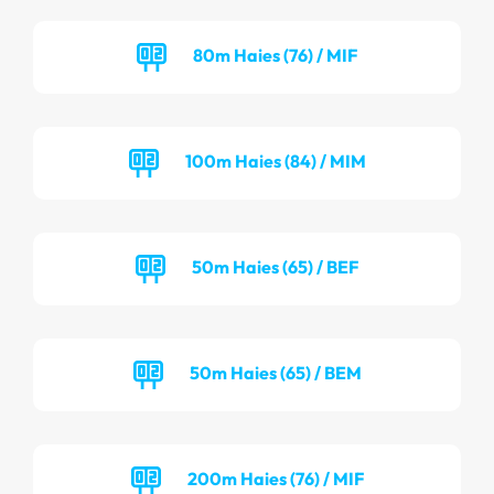
80m Haies (76) / MIF
100m Haies (84) / MIM
50m Haies (65) / BEF
50m Haies (65) / BEM
200m Haies (76) / MIF