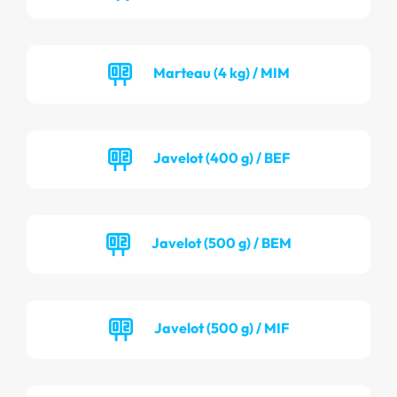
Marteau (4 kg) / MIM
Javelot (400 g) / BEF
Javelot (500 g) / BEM
Javelot (500 g) / MIF