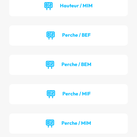
Hauteur / MIM
Perche / BEF
Perche / BEM
Perche / MIF
Perche / MIM