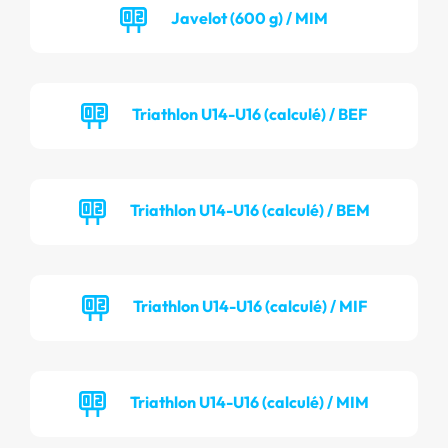
Javelot (600 g) / MIM
Triathlon U14-U16 (calculé) / BEF
Triathlon U14-U16 (calculé) / BEM
Triathlon U14-U16 (calculé) / MIF
Triathlon U14-U16 (calculé) / MIM