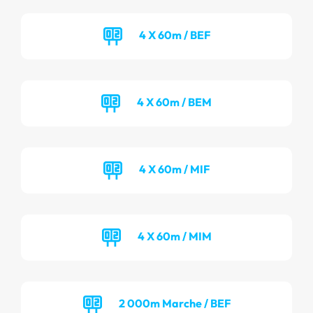
4 X 60m / BEF
4 X 60m / BEM
4 X 60m / MIF
4 X 60m / MIM
2 000m Marche / BEF