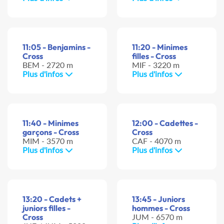
11:05 - Benjamins -
11:20 - Minimes
Cross
filles - Cross
BEM - 2720 m
MIF - 3220 m
Plus d'infos
Plus d'infos
11:40 - Minimes
12:00 - Cadettes -
garçons - Cross
Cross
MIM - 3570 m
CAF - 4070 m
Plus d'infos
Plus d'infos
13:20 - Cadets +
13:45 - Juniors
juniors filles -
hommes - Cross
Cross
JUM - 6570 m