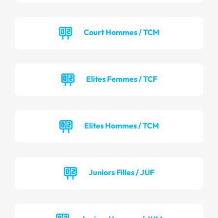
Court Hommes / TCM
Elites Femmes / TCF
Elites Hommes / TCM
Juniors Filles / JUF