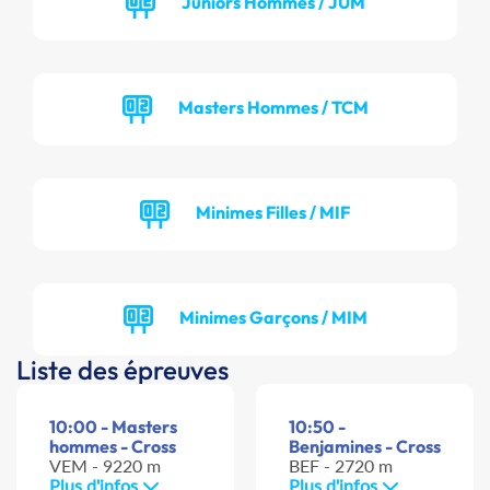
Juniors Hommes / JUM
Masters Hommes / TCM
Minimes Filles / MIF
Minimes Garçons / MIM
Liste des épreuves
10:00 - Masters
10:50 -
hommes - Cross
Benjamines - Cross
VEM - 9220 m
BEF - 2720 m
Plus d'infos
Plus d'infos