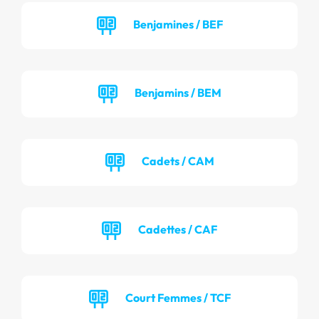
Benjamines / BEF
Benjamins / BEM
Cadets / CAM
Cadettes / CAF
Court Femmes / TCF