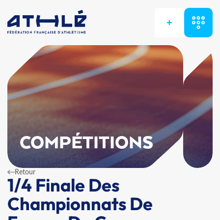
+
COMPÉTITIONS
Retour
1/4 Finale Des
Championnats De