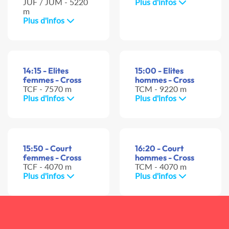
JUF / JUM - 5220
Plus d'infos
m
Plus d'infos
14:15 - Elites
15:00 - Elites
femmes - Cross
hommes - Cross
TCF - 7570 m
TCM - 9220 m
Plus d'infos
Plus d'infos
15:50 - Court
16:20 - Court
femmes - Cross
hommes - Cross
TCF - 4070 m
TCM - 4070 m
Plus d'infos
Plus d'infos