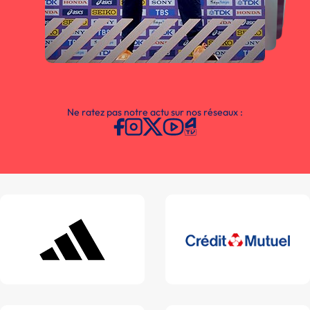
Ne ratez pas notre actu sur nos réseaux :