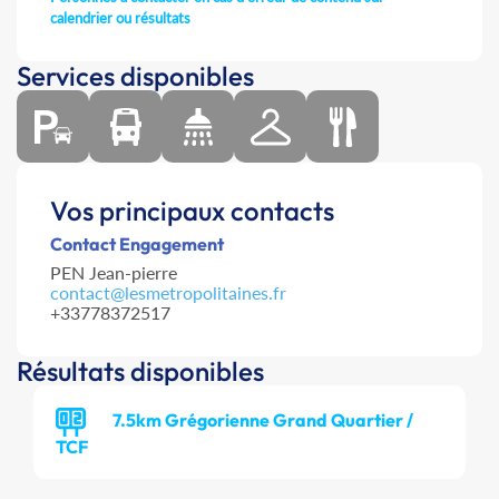
calendrier ou résultats
Services disponibles
Vos principaux contacts
Contact Engagement
PEN Jean-pierre
contact@lesmetropolitaines.fr
+33778372517
Résultats disponibles
7.5km Grégorienne Grand Quartier /
TCF