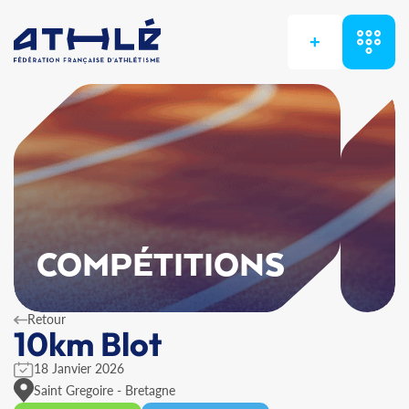
+
COMPÉTITIONS
Retour
10km Blot
18 Janvier 2026
Saint Gregoire - Bretagne