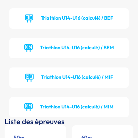
Triathlon U14-U16 (calculé) / BEF
Triathlon U14-U16 (calculé) / BEM
Triathlon U14-U16 (calculé) / MIF
Triathlon U14-U16 (calculé) / MIM
Liste des épreuves
50m
60m