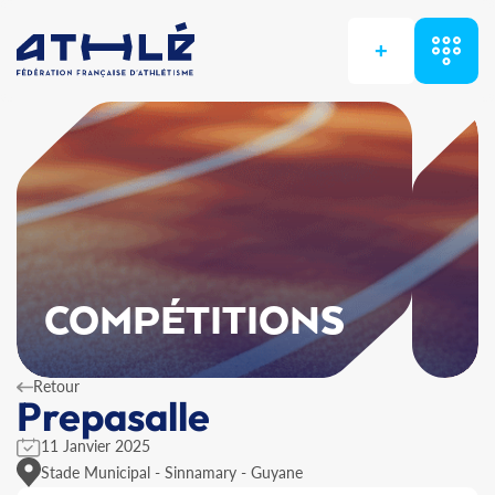
+
COMPÉTITIONS
Retour
Prepasalle
11 Janvier 2025
Stade Municipal - Sinnamary - Guyane