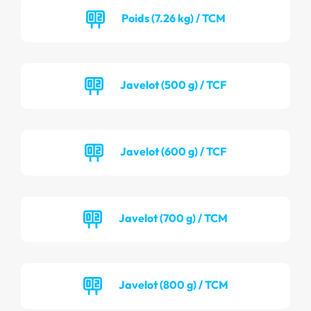
Poids (7.26 kg) / TCM
Javelot (500 g) / TCF
Javelot (600 g) / TCF
Javelot (700 g) / TCM
Javelot (800 g) / TCM