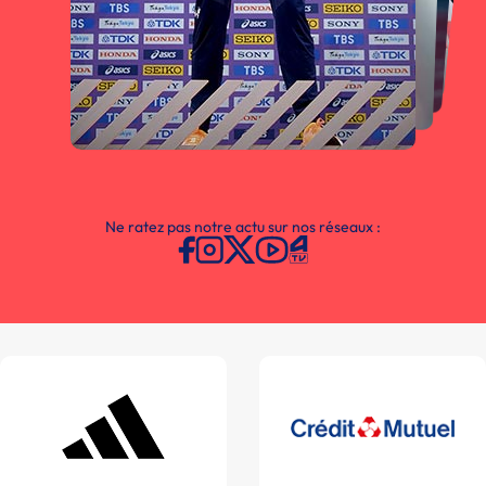
Ne ratez pas notre actu sur nos réseaux :