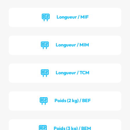
Longueur / MIF
Longueur / MIM
Longueur / TCM
Poids (2 kg) / BEF
Poids (3 kg) / BEM