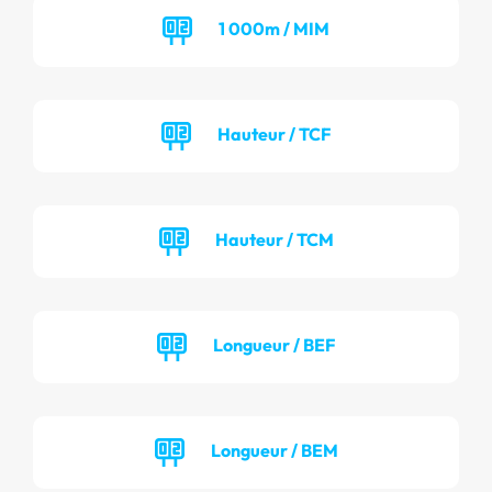
1 000m / MIM
Hauteur / TCF
Hauteur / TCM
Longueur / BEF
Longueur / BEM