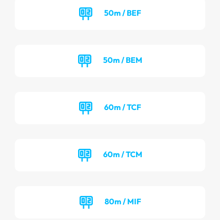
50m / BEF
50m / BEM
60m / TCF
60m / TCM
80m / MIF