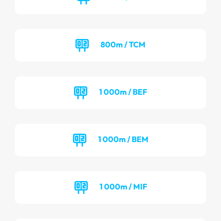
800m / TCM
1 000m / BEF
1 000m / BEM
1 000m / MIF