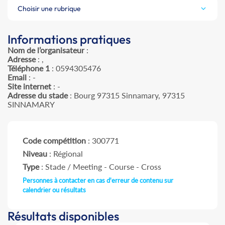
Choisir une rubrique
Informations pratiques
Nom de l’organisateur
:
Adresse
: ,
Téléphone 1
: 0594305476
Email
: -
Site internet
: -
Adresse du stade
: Bourg 97315 Sinnamary, 97315
SINNAMARY
Code compétition
: 300771
Niveau
: Régional
Type
: Stade / Meeting - Course - Cross
Personnes à contacter en cas d'erreur de contenu sur
calendrier ou résultats
Résultats disponibles