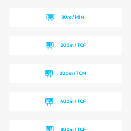
80m / MIM
200m / TCF
200m / TCM
400m / TCF
800m / TCF