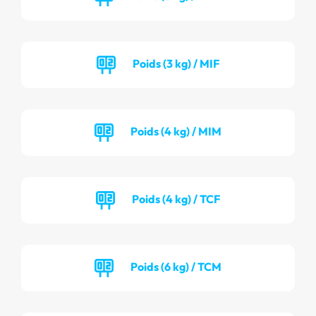
Poids (3 kg) / MIF
Poids (4 kg) / MIM
Poids (4 kg) / TCF
Poids (6 kg) / TCM