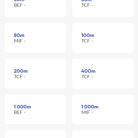
BEF -
TCF -
80m
100m
MIF -
TCF -
200m
400m
TCF -
TCF -
1 000m
1 000m
BEF -
MIF -