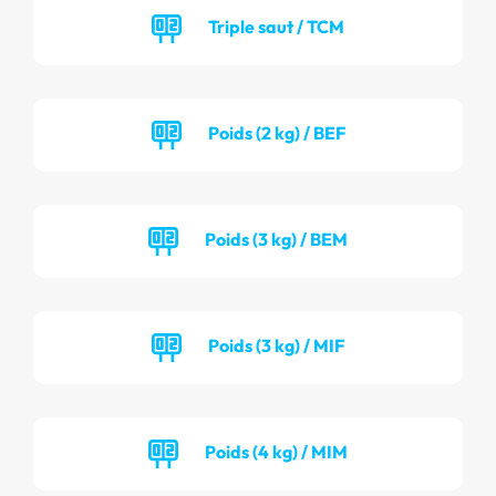
Triple saut / TCM
Poids (2 kg) / BEF
Poids (3 kg) / BEM
Poids (3 kg) / MIF
Poids (4 kg) / MIM