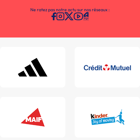
Ne ratez pas notre actu sur nos réseaux :