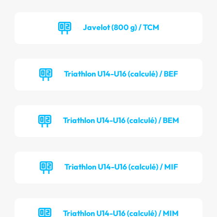
Javelot (800 g) / TCM
Triathlon U14-U16 (calculé) / BEF
Triathlon U14-U16 (calculé) / BEM
Triathlon U14-U16 (calculé) / MIF
Triathlon U14-U16 (calculé) / MIM