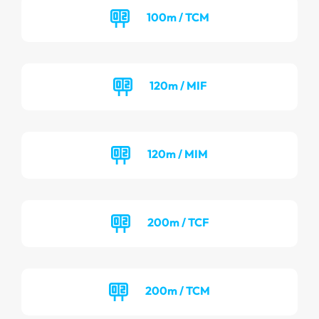
100m / TCM
120m / MIF
120m / MIM
200m / TCF
200m / TCM