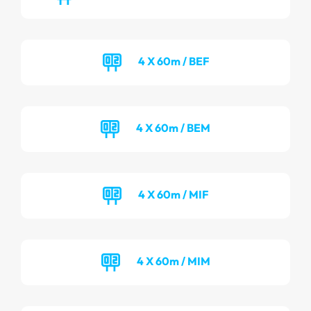
4 X 60m / BEF
4 X 60m / BEM
4 X 60m / MIF
4 X 60m / MIM