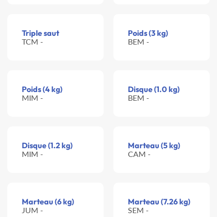
Triple saut
Poids (3 kg)
TCM -
BEM -
Poids (4 kg)
Disque (1.0 kg)
MIM -
BEM -
Disque (1.2 kg)
Marteau (5 kg)
MIM -
CAM -
Marteau (6 kg)
Marteau (7.26 kg)
JUM -
SEM -