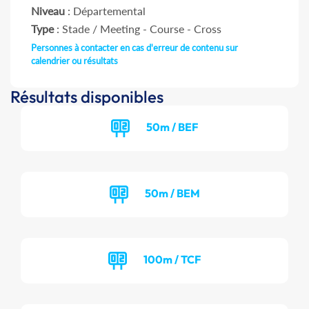
Niveau
: Départemental
Type
: Stade / Meeting - Course - Cross
Personnes à contacter en cas d'erreur de contenu sur
calendrier ou résultats
Résultats disponibles
50m / BEF
50m / BEM
100m / TCF