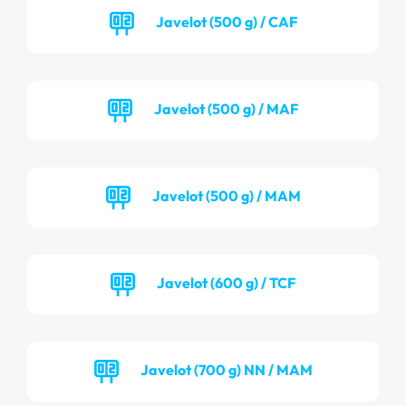
Javelot (500 g) / CAF
Javelot (500 g) / MAF
Javelot (500 g) / MAM
Javelot (600 g) / TCF
Javelot (700 g) NN / MAM