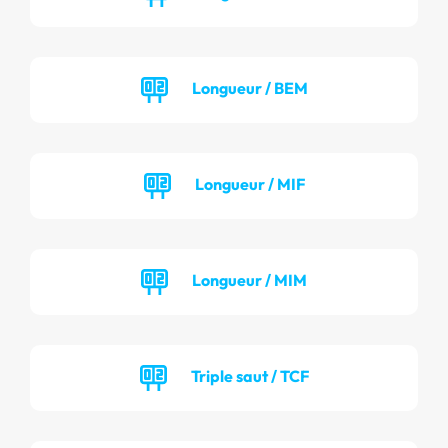
Longueur / BEM
Longueur / MIF
Longueur / MIM
Triple saut / TCF