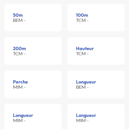
50m
100m
BEM -
TCM -
200m
Hauteur
TCM -
TCM -
Perche
Longueur
MIM -
BEM -
Longueur
Longueur
MIM -
MIM -