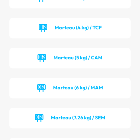
Marteau (4 kg) / TCF
Marteau (5 kg) / CAM
Marteau (6 kg) / MAM
Marteau (7.26 kg) / SEM