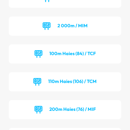
2 000m / MIM
100m Haies (84) / TCF
110m Haies (106) / TCM
200m Haies (76) / MIF