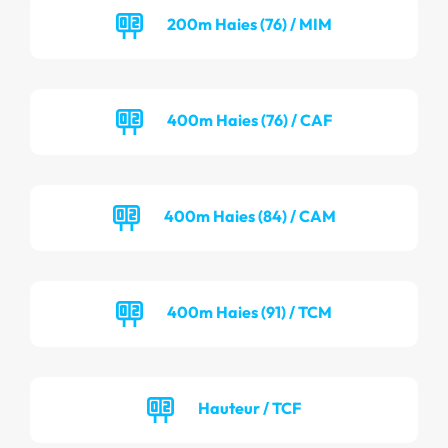
200m Haies (76) / MIM
400m Haies (76) / CAF
400m Haies (84) / CAM
400m Haies (91) / TCM
Hauteur / TCF