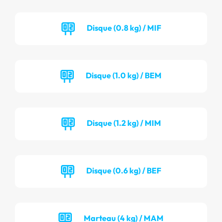
Disque (0.8 kg) / MIF
Disque (1.0 kg) / BEM
Disque (1.2 kg) / MIM
Disque (0.6 kg) / BEF
Marteau (4 kg) / MAM