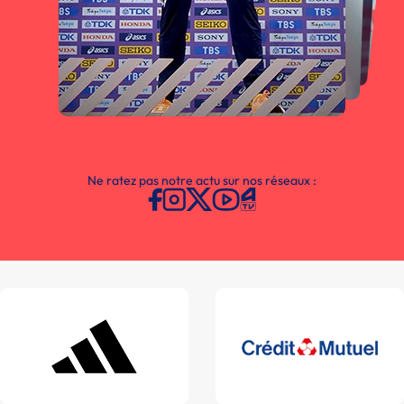
Ne ratez pas notre actu sur nos réseaux :