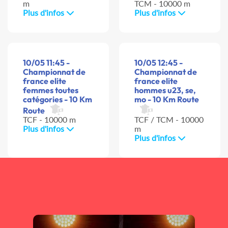
m
TCM - 10000 m
Plus d'infos
Plus d'infos
10/05 11:45 -
10/05 12:45 -
Championnat de
Championnat de
france elite
france elite
femmes toutes
hommes u23, se,
catégories - 10 Km
mo - 10 Km Route
Route
TCF - 10000 m
TCF / TCM - 10000
Plus d'infos
m
Plus d'infos