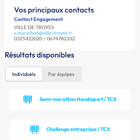
Vos principaux contacts
Contact Engagement
VILLE DE TROYES
s.marathon@ville-troyes.fr
0325422020 / 0674782332
Résultats disponibles
Individuels
Par équipes
Semi-marathon Handisport / TCX
Challenge entreprises / TCX