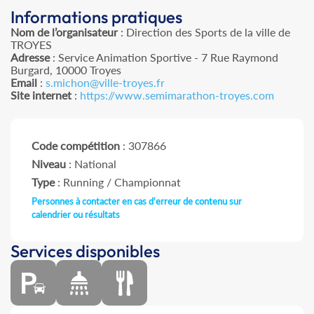
Informations pratiques
Nom de l’organisateur
: Direction des Sports de la ville de
TROYES
Adresse
: Service Animation Sportive - 7 Rue Raymond
Burgard, 10000 Troyes
Email
:
s.michon@ville-troyes.fr
Site internet
:
https://www.semimarathon-troyes.com
Code compétition
: 307866
Niveau
: National
Type
: Running / Championnat
Personnes à contacter en cas d'erreur de contenu sur
calendrier ou résultats
Services disponibles