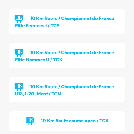
10 Km Route / Championnat de France
Elite Femmes t / TCF
10 Km Route / Championnat de France
Elite Hommes U / TCX
10 Km Route / Championnat de France
U18, U20, Mast / TCM
10 Km Route course open / TCX