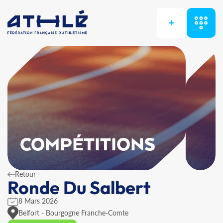
+
COMPÉTITIONS
Retour
Ronde Du Salbert
8 Mars 2026
Belfort - Bourgogne Franche-Comte