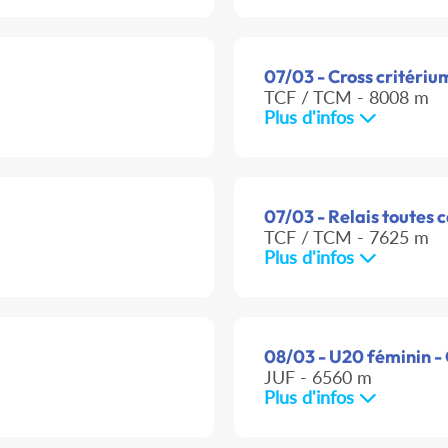
07/03 - Cross critériu
TCF / TCM - 8008 m
Plus d'infos
07/03 - Relais toutes 
TCF / TCM - 7625 m
Plus d'infos
08/03 - U20 féminin -
JUF - 6560 m
Plus d'infos