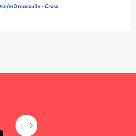
/se/m0 masculin - Cross