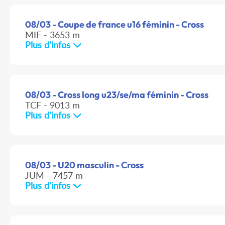
08/03 - Coupe de france u16 féminin - Cross
MIF - 3653 m
Plus d'infos
08/03 - Cross long u23/se/ma féminin - Cross
TCF - 9013 m
Plus d'infos
08/03 - U20 masculin - Cross
JUM - 7457 m
Plus d'infos