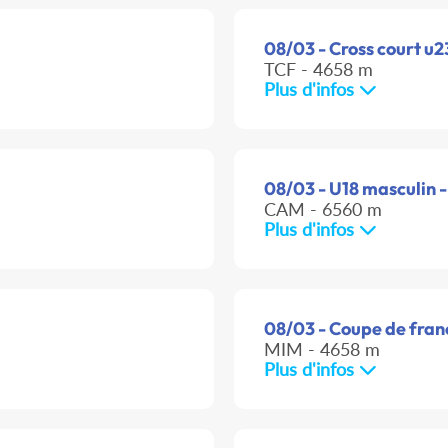
08/03 - Cross court u2
TCF - 4658 m
Plus d'infos
08/03 - U18 masculin -
CAM - 6560 m
Plus d'infos
08/03 - Coupe de franc
MIM - 4658 m
Plus d'infos