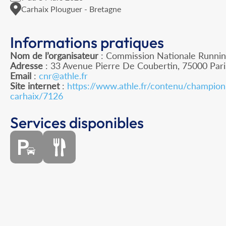
Carhaix Plouguer - Bretagne
Informations pratiques
Nom de l’organisateur
: Commission Nationale Runnin
Adresse
: 33 Avenue Pierre De Coubertin, 75000 Pari
Email
:
cnr@athle.fr
Site internet
:
https://www.athle.fr/contenu/champion
carhaix/7126
Services disponibles