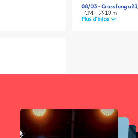
08/03 - Cross long u23
TCM - 9910 m
Plus d'infos