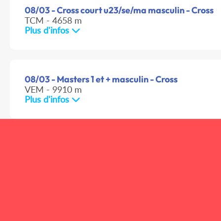
08/03 - Cross court u23/se/ma masculin - Cross
TCM - 4658 m
Plus d'infos
08/03 - Masters 1 et + masculin - Cross
VEM - 9910 m
Plus d'infos