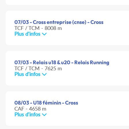
07/03 - Cross entreprise (cnse) - Cross
TCF / TCM - 8008 m
Plus d'infos
07/03 - Relais u18 & u20 - Relais Running
TCF / TCM - 7625 m
Plus d'infos
08/03 - U18 féminin - Cross
CAF - 4658 m
Plus d'infos