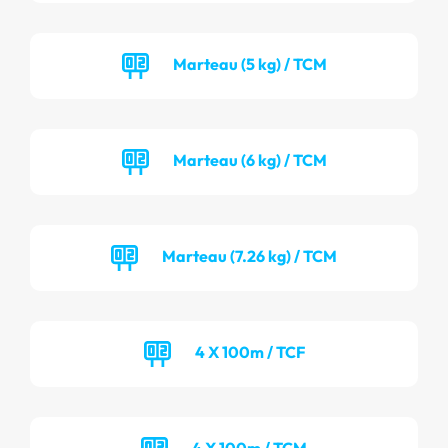
Marteau (5 kg) / TCM
Marteau (6 kg) / TCM
Marteau (7.26 kg) / TCM
4 X 100m / TCF
4 X 100m / TCM