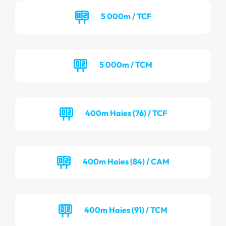
5 000m / TCF
5 000m / TCM
400m Haies (76) / TCF
400m Haies (84) / CAM
400m Haies (91) / TCM