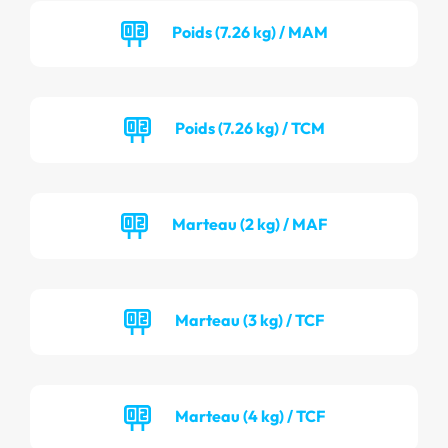
Poids (7.26 kg) / MAM
Poids (7.26 kg) / TCM
Marteau (2 kg) / MAF
Marteau (3 kg) / TCF
Marteau (4 kg) / TCF