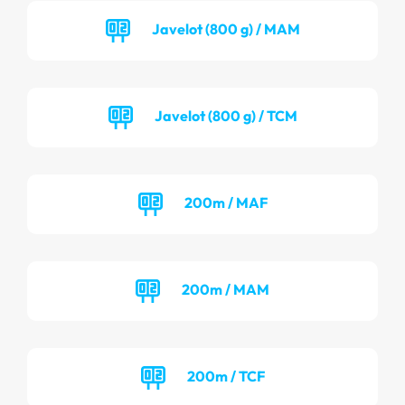
Javelot (800 g) / MAM
Javelot (800 g) / TCM
200m / MAF
200m / MAM
200m / TCF