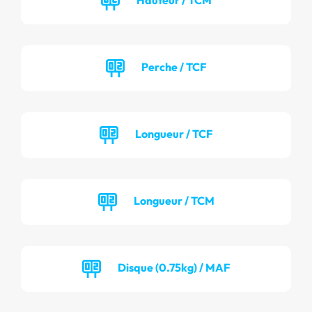
Perche / TCF
Longueur / TCF
Longueur / TCM
Disque (0.75kg) / MAF