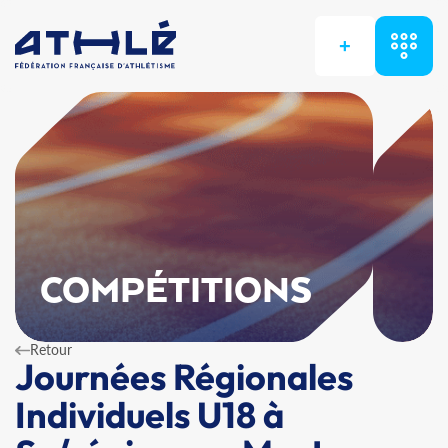
+
COMPÉTITIONS
Retour
Journées Régionales
Individuels U18 à