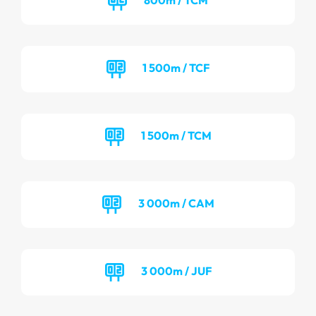
1 500m / TCF
1 500m / TCM
3 000m / CAM
3 000m / JUF