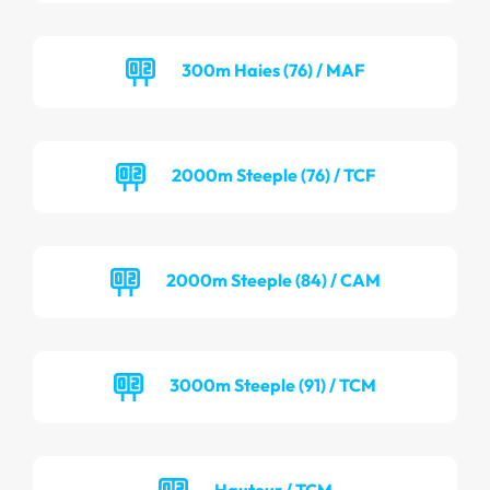
300m Haies (76) / MAF
2000m Steeple (76) / TCF
2000m Steeple (84) / CAM
3000m Steeple (91) / TCM
Hauteur / TCM