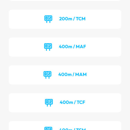
200m / TCM
400m / MAF
400m / MAM
400m / TCF
400m / TCM