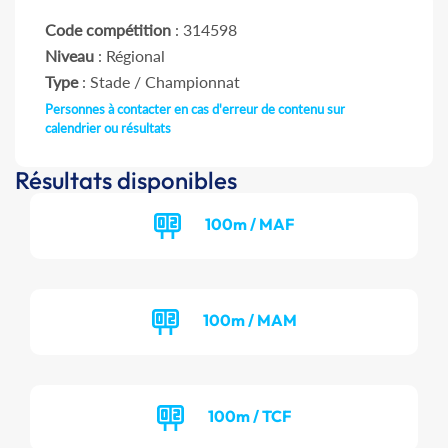
Code compétition
: 314598
Niveau
: Régional
Type
: Stade / Championnat
Personnes à contacter en cas d'erreur de contenu sur
calendrier ou résultats
Résultats disponibles
100m / MAF
100m / MAM
100m / TCF