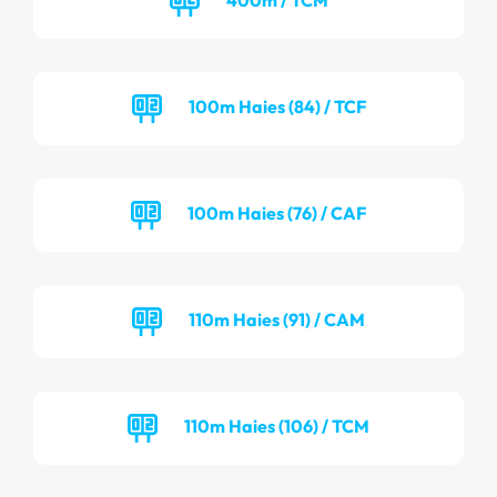
100m Haies (84) / TCF
100m Haies (76) / CAF
110m Haies (91) / CAM
110m Haies (106) / TCM