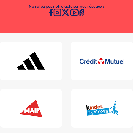
Ne ratez pas notre actu sur nos réseaux :