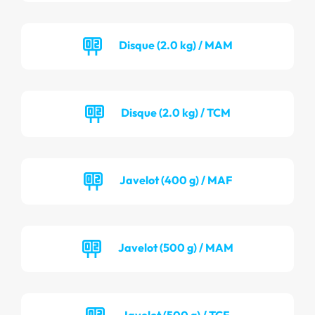
Disque (2.0 kg) / MAM
Disque (2.0 kg) / TCM
Javelot (400 g) / MAF
Javelot (500 g) / MAM
Javelot (500 g) / TCF