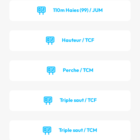
110m Haies (99) / JUM
Hauteur / TCF
Perche / TCM
Triple saut / TCF
Triple saut / TCM