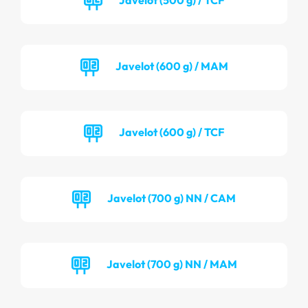
Javelot (600 g) / MAM
Javelot (600 g) / TCF
Javelot (700 g) NN / CAM
Javelot (700 g) NN / MAM