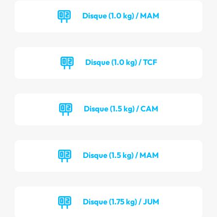
Disque (1.0 kg) / MAM
Disque (1.0 kg) / TCF
Disque (1.5 kg) / CAM
Disque (1.5 kg) / MAM
Disque (1.75 kg) / JUM