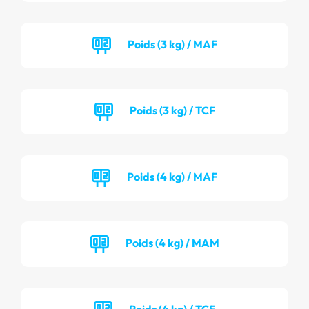
Poids (3 kg) / MAF
Poids (3 kg) / TCF
Poids (4 kg) / MAF
Poids (4 kg) / MAM
Poids (4 kg) / TCF