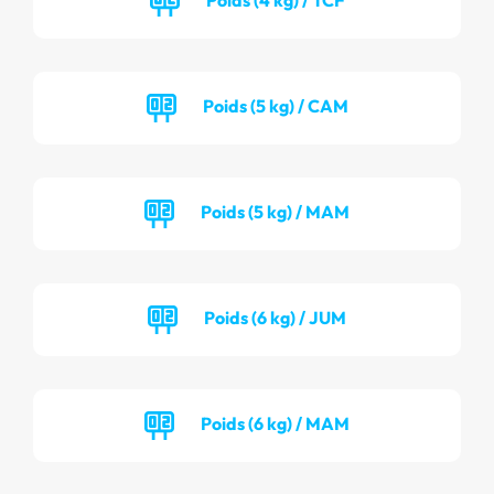
Poids (5 kg) / CAM
Poids (5 kg) / MAM
Poids (6 kg) / JUM
Poids (6 kg) / MAM