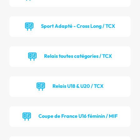
Sport Adapté - Cross Long / TCX
Relais toutes catégories / TCX
Relais U18 & U20 / TCX
Coupe de France U16 féminin / MIF