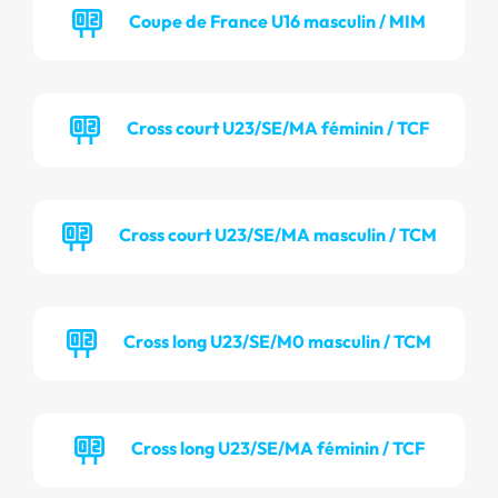
Coupe de France U16 masculin / MIM
Cross court U23/SE/MA féminin / TCF
Cross court U23/SE/MA masculin / TCM
Cross long U23/SE/M0 masculin / TCM
Cross long U23/SE/MA féminin / TCF