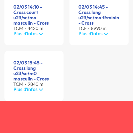
02/03 14:10 -
02/03 14:45 -
Cross court
Cross long
u23/se/ma
u23/se/ma féminin
masculin - Cross
- Cross
TCM - 4430 m
TCF - 8990 m
Plus d'infos
Plus d'infos
02/03 15:45 -
Cross long
u23/se/m0
masculin - Cross
TCM - 9840 m
Plus d'infos