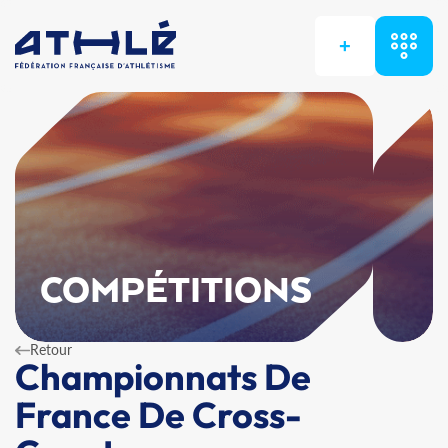
+
COMPÉTITIONS
Retour
Championnats De
France De Cross-