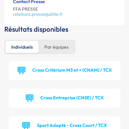
Contact Presse
FFA PRESSE
relations.presse@athle.fr
Résultats disponibles
Individuels
Par équipes
Cross Critérium M3 et + (CNAM) / TCX
Cross Entreprise (CNSE) / TCX
Sport Adapté - Cross Court / TCX