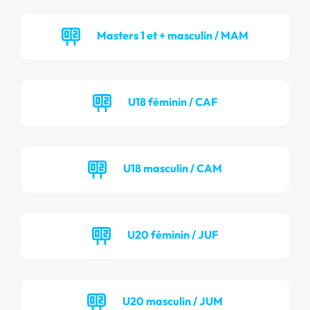
Masters 1 et + masculin / MAM
U18 féminin / CAF
U18 masculin / CAM
U20 féminin / JUF
U20 masculin / JUM