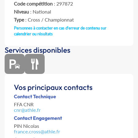
Code compétition
: 297872
Niveau
: National
Type
: Cross / Championnat
Personnes à contacter en cas d'erreur de contenu sur
calendrier ou résultats
Services disponibles
Vos principaux contacts
Contact Technique
FFA CNR
cnr@athle.fr
Contact Engagement
PIN Nicolas
france.cross@athle.fr