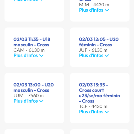
MIM - 4430 m
Plus d'infos
02/03 11:35 - U18
02/03 12:05 - U20
masculin - Cross
féminin - Cross
CAM - 6130 m
JUF - 6130 m
Plus d'infos
Plus d'infos
02/03 13:00 - U20
02/03 13:35 -
masculin - Cross
Cross court
JUM - 7560 m
u23/se/ma féminin
Plus d'infos
- Cross
TCF - 4430 m
Plus d'infos