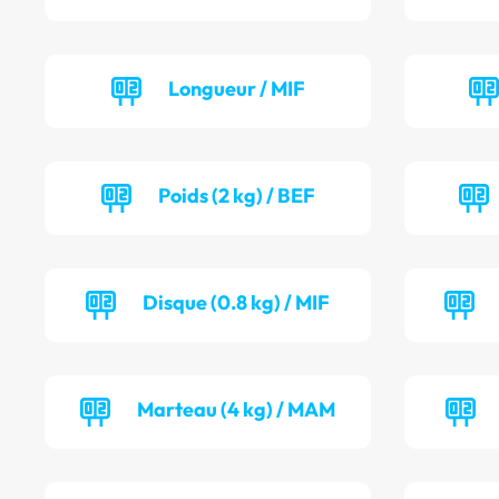
Longueur / MIF
Poids (2 kg) / BEF
Disque (0.8 kg) / MIF
Marteau (4 kg) / MAM