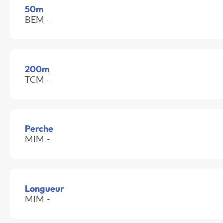
50m
BEM -
200m
TCM -
Perche
MIM -
Longueur
MIM -