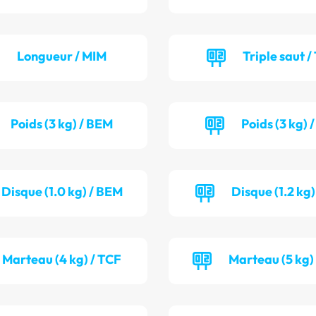
Longueur / MIM
Triple saut /
Poids (3 kg) / BEM
Poids (3 kg) 
Disque (1.0 kg) / BEM
Disque (1.2 kg)
Marteau (4 kg) / TCF
Marteau (5 kg)