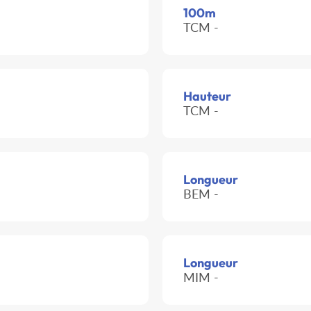
100m
TCM -
Hauteur
TCM -
Longueur
BEM -
Longueur
MIM -