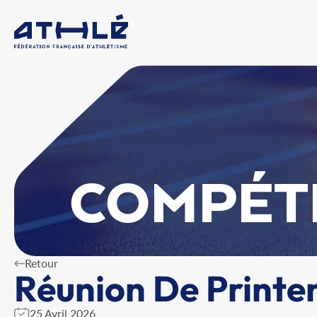
COMPÉT
Retour
Réunion De Printe
25 Avril 2026