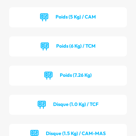
Poids (5 Kg) / CAM
Poids (6 Kg) / TCM
Poids (7.26 Kg)
Disque (1.0 Kg) / TCF
Disque (1.5 Kg) / CAM-MAS