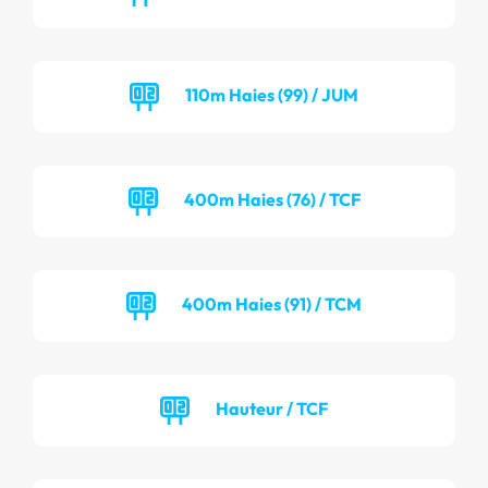
110m Haies (99) / JUM
400m Haies (76) / TCF
400m Haies (91) / TCM
Hauteur / TCF