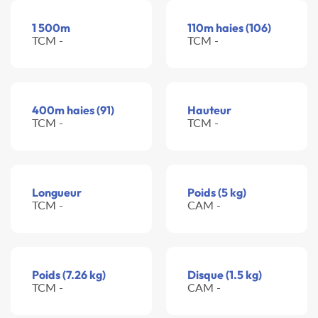
1 500m
110m haies (106)
TCM -
TCM -
400m haies (91)
Hauteur
TCM -
TCM -
Longueur
Poids (5 kg)
TCM -
CAM -
Poids (7.26 kg)
Disque (1.5 kg)
TCM -
CAM -