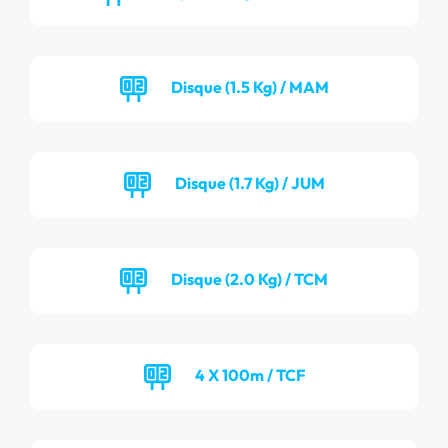
Disque (1.5 Kg) / MAM
Disque (1.7 Kg) / JUM
Disque (2.0 Kg) / TCM
4 X 100m / TCF