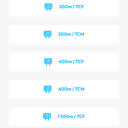
200m / TCF
200m / TCM
400m / TCF
400m / TCM
1 500m / TCF