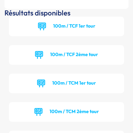
Résultats disponibles
100m / TCF 1er tour
100m / TCF 2ème tour
100m / TCM 1er tour
100m / TCM 2ème tour