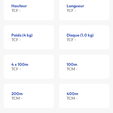
Hauteur
Longueur
TCF -
TCF -
Poids (4 kg)
Disque (1.0 kg)
TCF -
TCF -
4 x 100m
100m
TCF -
TCM -
200m
400m
TCM -
TCM -