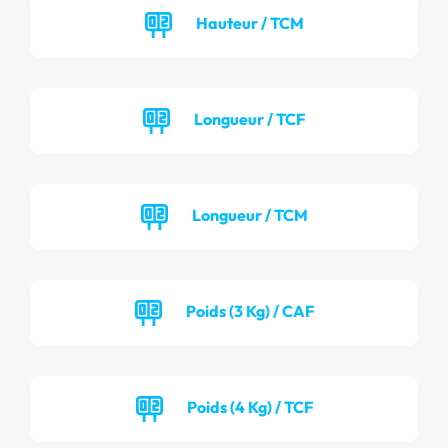
Hauteur / TCM
Longueur / TCF
Longueur / TCM
Poids (3 Kg) / CAF
Poids (4 Kg) / TCF