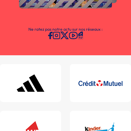
Ne ratez pas notre actu sur nos réseaux :