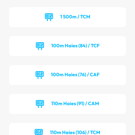
1 500m / TCM
100m Haies (84) / TCF
100m Haies (76) / CAF
110m Haies (91) / CAM
110m Haies (106) / TCM