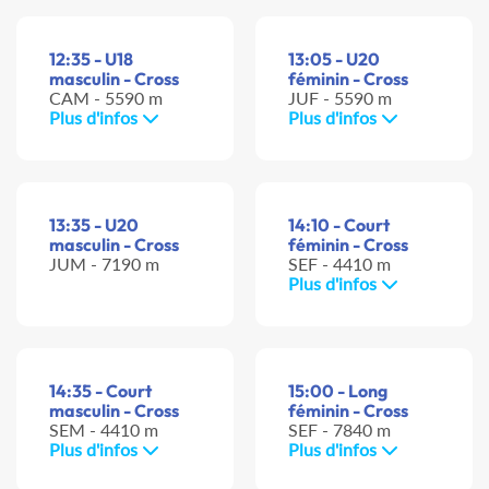
12:35 - U18
13:05 - U20
masculin - Cross
féminin - Cross
CAM - 5590 m
JUF - 5590 m
Plus d'infos
Plus d'infos
13:35 - U20
14:10 - Court
masculin - Cross
féminin - Cross
JUM - 7190 m
SEF - 4410 m
Plus d'infos
14:35 - Court
15:00 - Long
masculin - Cross
féminin - Cross
SEM - 4410 m
SEF - 7840 m
Plus d'infos
Plus d'infos