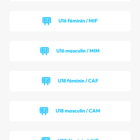
U16 féminin / MIF
U16 masculin / MIM
U18 féminin / CAF
U18 masculin / CAM