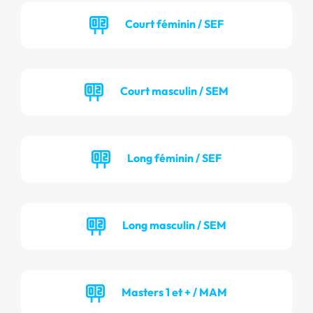
Court féminin / SEF
Court masculin / SEM
Long féminin / SEF
Long masculin / SEM
Masters 1 et + / MAM