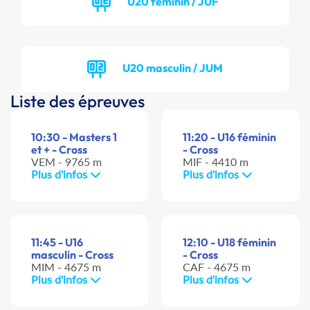
U20 féminin / JUF
U20 masculin / JUM
Liste des épreuves
10:30 - Masters 1
11:20 - U16 féminin
et + - Cross
- Cross
VEM - 9765 m
MIF - 4410 m
Plus d'infos
Plus d'infos
11:45 - U16
12:10 - U18 féminin
masculin - Cross
- Cross
MIM - 4675 m
CAF - 4675 m
Plus d'infos
Plus d'infos