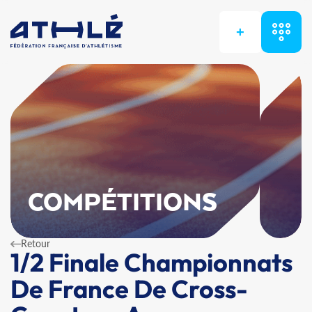
+
COMPÉTITIONS
Retour
1/2 Finale Championnats
De France De Cross-