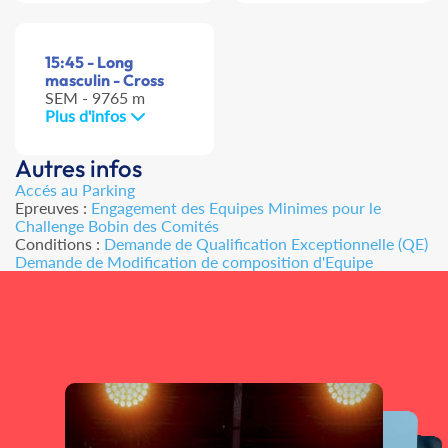
15:45 - Long
masculin - Cross
SEM - 9765 m
Plus d'infos
Autres infos
Accés au Parking
Epreuves :
Engagement des Equipes Minimes pour le
Challenge Bobin des Comités
Conditions :
Demande de Qualification Exceptionnelle (QE)
Demande de Modification de composition d'Equipe