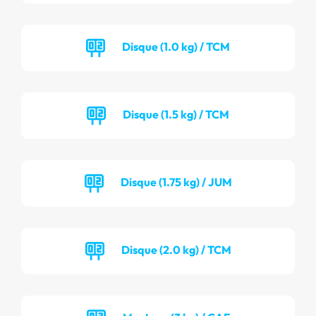
Disque (1.0 kg) / TCM
Disque (1.5 kg) / TCM
Disque (1.75 kg) / JUM
Disque (2.0 kg) / TCM