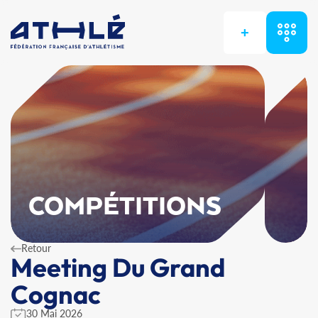
+
COMPÉTITIONS
Retour
Meeting Du Grand
Cognac
30 Mai 2026