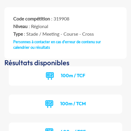
Code compétition
: 319908
Niveau
: Régional
Type
: Stade / Meeting - Course - Cross
Personnes à contacter en cas d'erreur de contenu sur
calendrier ou résultats
Résultats disponibles
100m / TCF
100m / TCM