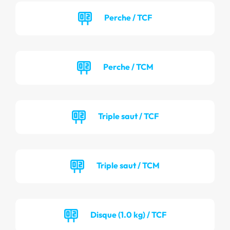
Perche / TCF
Perche / TCM
Triple saut / TCF
Triple saut / TCM
Disque (1.0 kg) / TCF