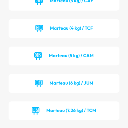
Marteau (3 kg) / CAF
Marteau (4 kg) / TCF
Marteau (5 kg) / CAM
Marteau (6 kg) / JUM
Marteau (7.26 kg) / TCM