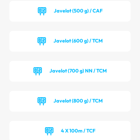
Javelot (500 g) / CAF
Javelot (600 g) / TCM
Javelot (700 g) NN / TCM
Javelot (800 g) / TCM
4 X 100m / TCF