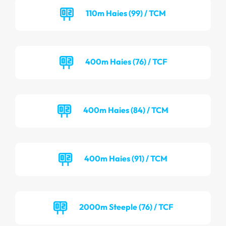
110m Haies (99) / TCM
400m Haies (76) / TCF
400m Haies (84) / TCM
400m Haies (91) / TCM
2000m Steeple (76) / TCF