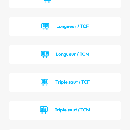
Longueur / TCF
Longueur / TCM
Triple saut / TCF
Triple saut / TCM