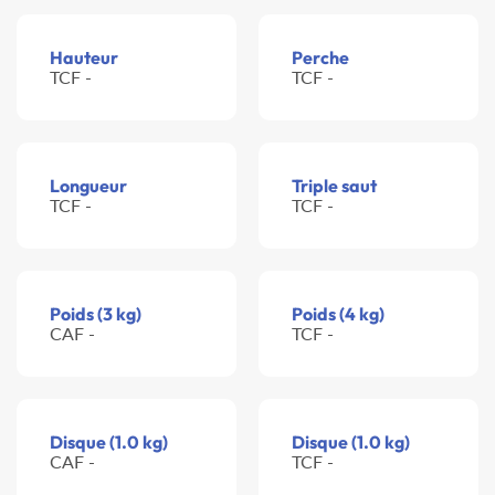
Hauteur
Perche
TCF -
TCF -
Longueur
Triple saut
TCF -
TCF -
Poids (3 kg)
Poids (4 kg)
CAF -
TCF -
Disque (1.0 kg)
Disque (1.0 kg)
CAF -
TCF -