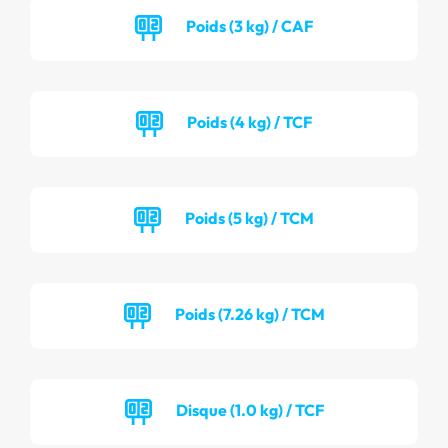
Poids (3 kg) / CAF
Poids (4 kg) / TCF
Poids (5 kg) / TCM
Poids (7.26 kg) / TCM
Disque (1.0 kg) / TCF