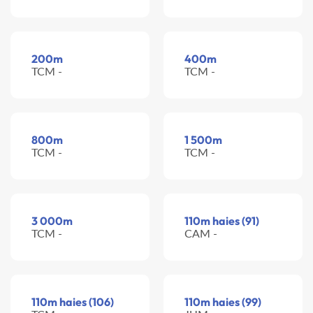
200m
400m
TCM -
TCM -
800m
1 500m
TCM -
TCM -
3 000m
110m haies (91)
TCM -
CAM -
110m haies (106)
110m haies (99)