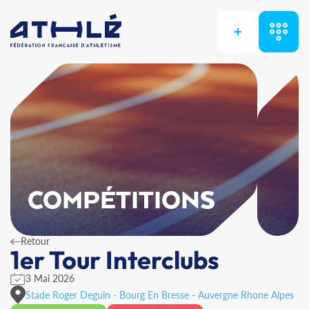
+
COMPÉTITIONS
Retour
1er Tour Interclubs
3 Mai 2026
Stade Roger Deguin - Bourg En Bresse - Auvergne Rhone Alpes