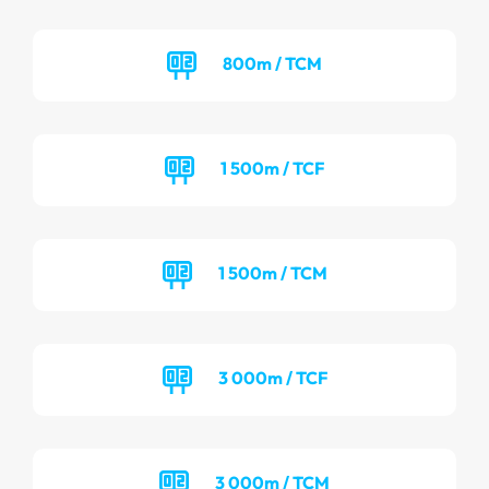
800m / TCM
1 500m / TCF
1 500m / TCM
3 000m / TCF
3 000m / TCM