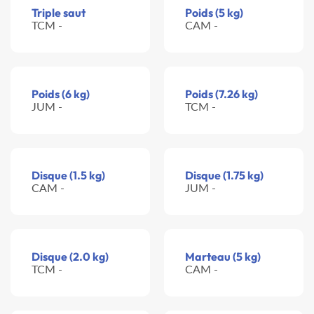
Triple saut
Poids (5 kg)
TCM -
CAM -
Poids (6 kg)
Poids (7.26 kg)
JUM -
TCM -
Disque (1.5 kg)
Disque (1.75 kg)
CAM -
JUM -
Disque (2.0 kg)
Marteau (5 kg)
TCM -
CAM -