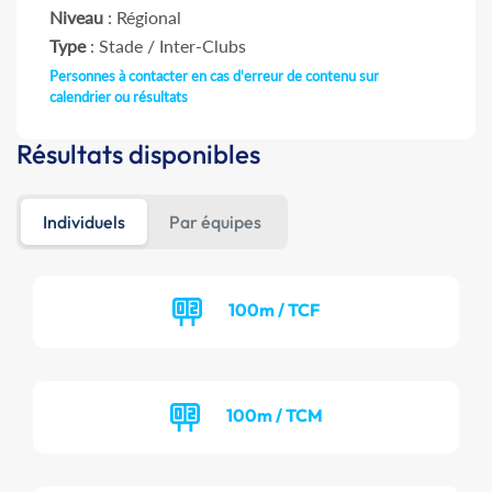
Niveau
: Régional
Type
: Stade / Inter-Clubs
Personnes à contacter en cas d'erreur de contenu sur
calendrier ou résultats
Résultats disponibles
Individuels
Par équipes
100m / TCF
100m / TCM