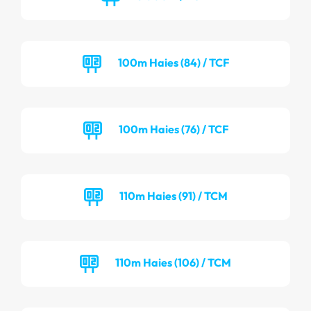
100m Haies (84) / TCF
100m Haies (76) / TCF
110m Haies (91) / TCM
110m Haies (106) / TCM