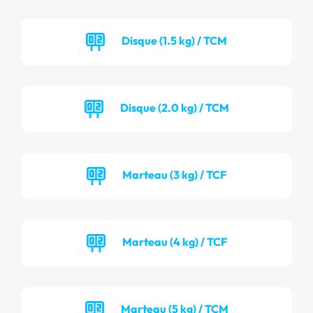
Disque (1.5 kg) / TCM
Disque (2.0 kg) / TCM
Marteau (3 kg) / TCF
Marteau (4 kg) / TCF
Marteau (5 kg) / TCM