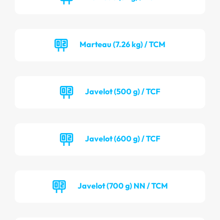
Marteau (7.26 kg) / TCM
Javelot (500 g) / TCF
Javelot (600 g) / TCF
Javelot (700 g) NN / TCM