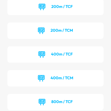
200m / TCF
200m / TCM
400m / TCF
400m / TCM
800m / TCF