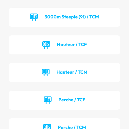
3000m Steeple (91) / TCM
Hauteur / TCF
Hauteur / TCM
Perche / TCF
Perche / TCM