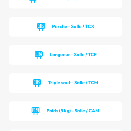
Perche - Salle / TCX
Longueur - Salle / TCF
Triple saut - Salle / TCM
Poids (5 kg) - Salle / CAM