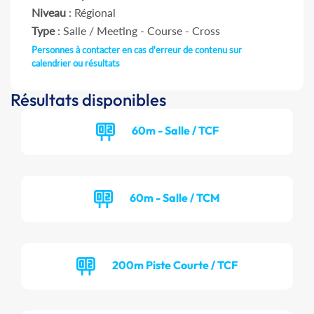
Niveau
: Régional
Type
: Salle / Meeting - Course - Cross
Personnes à contacter en cas d'erreur de contenu sur
calendrier ou résultats
Résultats disponibles
60m - Salle / TCF
60m - Salle / TCM
200m Piste Courte / TCF