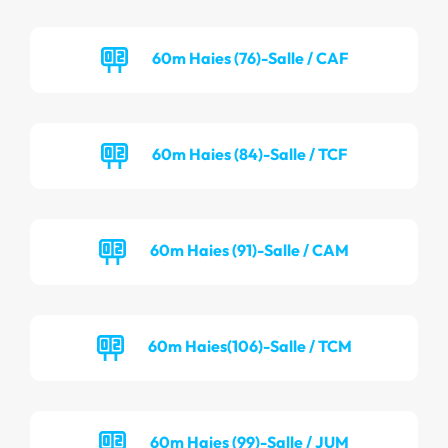
60m Haies (76)-Salle / CAF
60m Haies (84)-Salle / TCF
60m Haies (91)-Salle / CAM
60m Haies(106)-Salle / TCM
60m Haies (99)-Salle / JUM