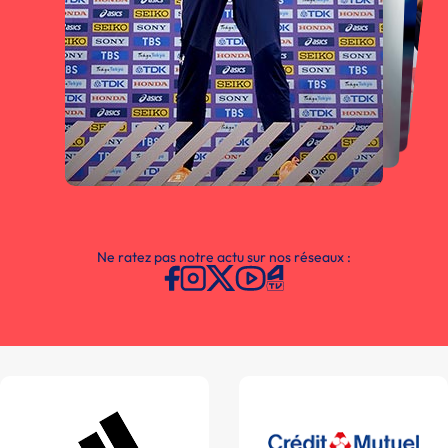
Ne ratez pas notre actu sur nos réseaux :