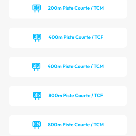
200m Piste Courte / TCM
400m Piste Courte / TCF
400m Piste Courte / TCM
800m Piste Courte / TCF
800m Piste Courte / TCM