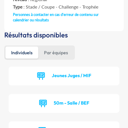
Type
: Stade / Coupe - Challenge - Trophée
Personnes à contacter en cas d'erreur de contenu sur
calendrier ou résultats
Résultats disponibles
Individuels
Par équipes
Jeunes Juges / MIF
50m - Salle / BEF