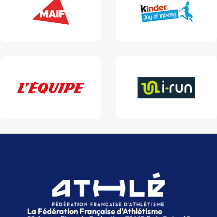
La Fédération Française d'Athlétisme