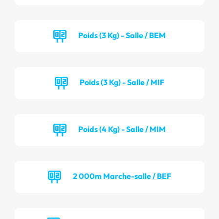
Poids (3 Kg) - Salle / BEM
Poids (3 Kg) - Salle / MIF
Poids (4 Kg) - Salle / MIM
2 000m Marche-salle / BEF