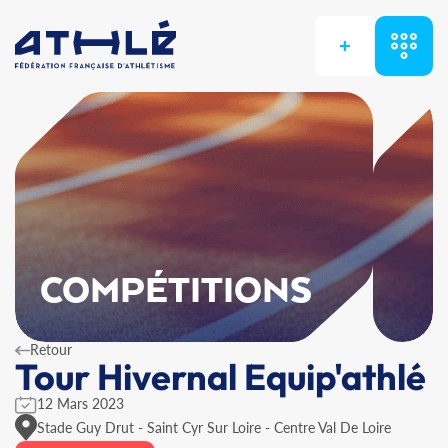
+
COMPÉTITIONS
Retour
Tour Hivernal Equip'athlé
12 Mars 2023
Stade Guy Drut - Saint Cyr Sur Loire - Centre Val De Loire