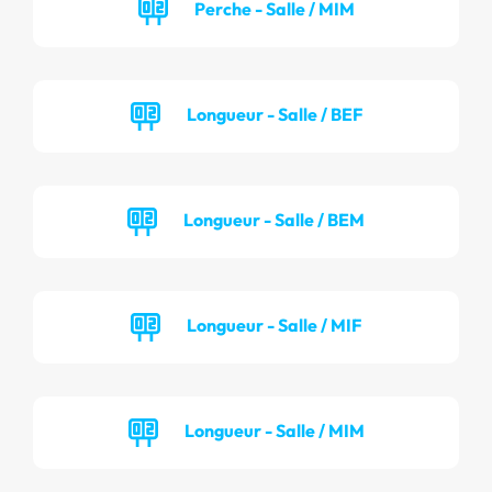
Perche - Salle / MIM
Longueur - Salle / BEF
Longueur - Salle / BEM
Longueur - Salle / MIF
Longueur - Salle / MIM