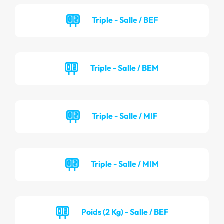
Triple - Salle / BEF
Triple - Salle / BEM
Triple - Salle / MIF
Triple - Salle / MIM
Poids (2 Kg) - Salle / BEF