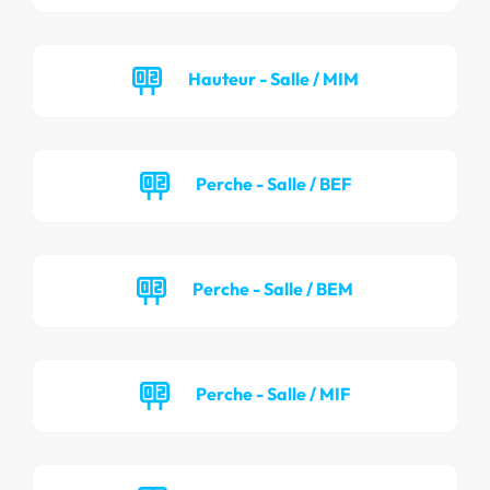
Hauteur - Salle / MIM
Perche - Salle / BEF
Perche - Salle / BEM
Perche - Salle / MIF