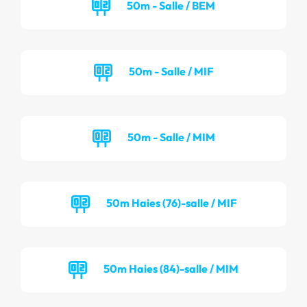
50m - Salle / BEM
50m - Salle / MIF
50m - Salle / MIM
50m Haies (76)-salle / MIF
50m Haies (84)-salle / MIM