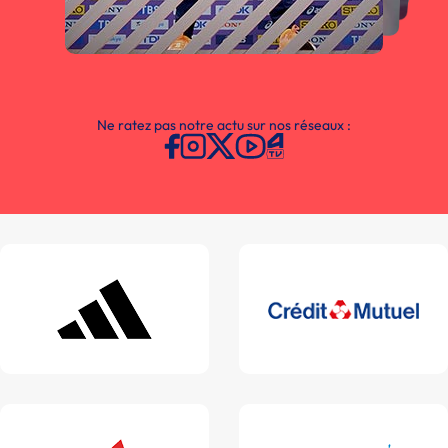
Ne ratez pas notre actu sur nos réseaux :