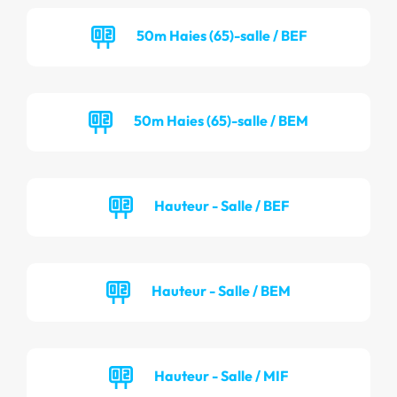
50m Haies (65)-salle / BEF
50m Haies (65)-salle / BEM
Hauteur - Salle / BEF
Hauteur - Salle / BEM
Hauteur - Salle / MIF