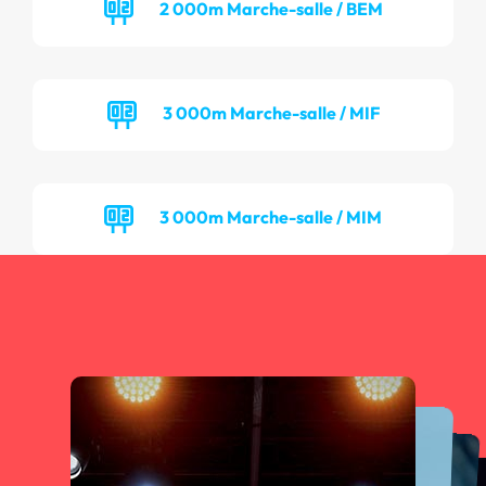
2 000m Marche-salle / BEM
3 000m Marche-salle / MIF
3 000m Marche-salle / MIM