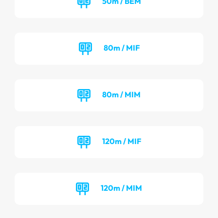
50m / BEM
80m / MIF
80m / MIM
120m / MIF
120m / MIM