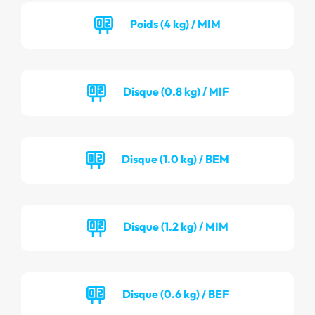
Poids (4 kg) / MIM
Disque (0.8 kg) / MIF
Disque (1.0 kg) / BEM
Disque (1.2 kg) / MIM
Disque (0.6 kg) / BEF