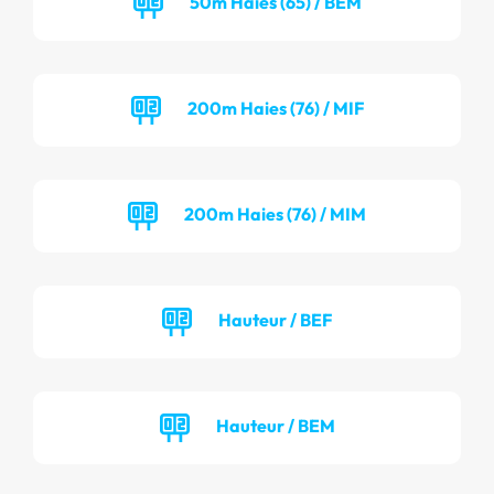
50m Haies (65) / BEM
200m Haies (76) / MIF
200m Haies (76) / MIM
Hauteur / BEF
Hauteur / BEM