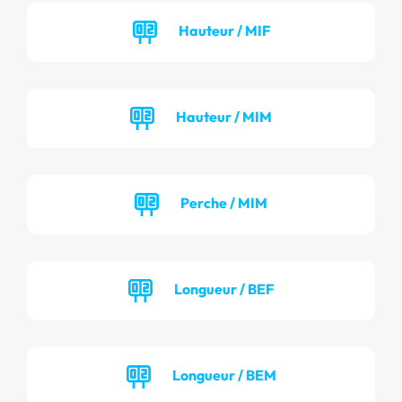
Hauteur / MIF
Hauteur / MIM
Perche / MIM
Longueur / BEF
Longueur / BEM