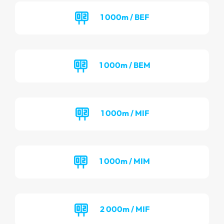
1 000m / BEF
1 000m / BEM
1 000m / MIF
1 000m / MIM
2 000m / MIF