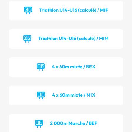
Triathlon U14-U16 (calculé) / MIF
Triathlon U14-U16 (calculé) / MIM
4 x 60m mixte / BEX
4 x 60m mixte / MIX
2 000m Marche / BEF