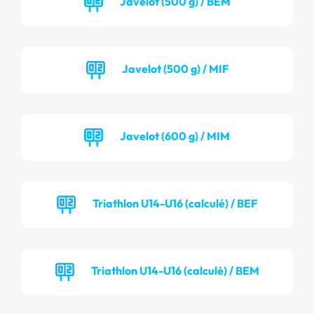
Javelot (500 g) / BEM
Javelot (500 g) / MIF
Javelot (600 g) / MIM
Triathlon U14-U16 (calculé) / BEF
Triathlon U14-U16 (calculé) / BEM