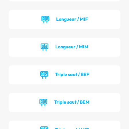
Longueur / MIF
Longueur / MIM
Triple saut / BEF
Triple saut / BEM