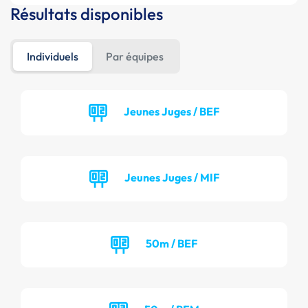
Résultats disponibles
Individuels
Par équipes
Jeunes Juges / BEF
Jeunes Juges / MIF
50m / BEF