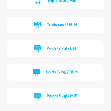
Triple saut / MIF
Triple saut / MIM
Poids (2 kg) / BEF
Poids (3 kg) / BEM
Poids (3 kg) / MIF