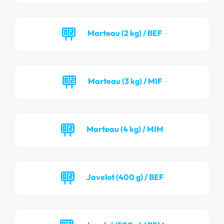
Marteau (2 kg) / BEF
Marteau (3 kg) / MIF
Marteau (4 kg) / MIM
Javelot (400 g) / BEF