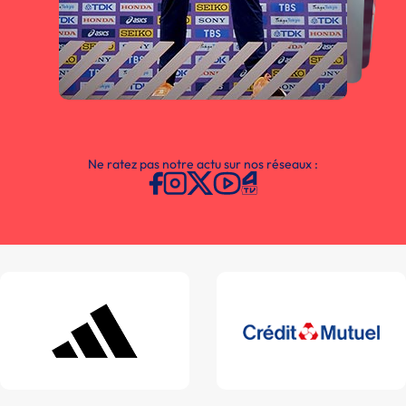
Ne ratez pas notre actu sur nos réseaux :