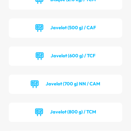
Javelot (500 g) / CAF
Javelot (600 g) / TCF
Javelot (700 g) NN / CAM
Javelot (800 g) / TCM