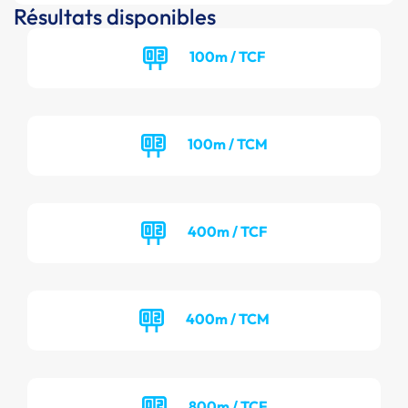
Résultats disponibles
100m / TCF
100m / TCM
400m / TCF
400m / TCM
800m / TCF