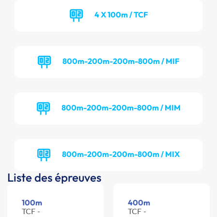
4 X 100m / TCF
800m-200m-200m-800m / MIF
800m-200m-200m-800m / MIM
800m-200m-200m-800m / MIX
Liste des épreuves
100m
400m
TCF -
TCF -