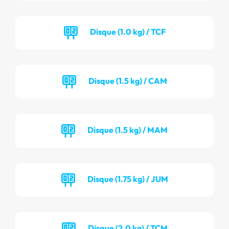
Disque (1.0 kg) / TCF
Disque (1.5 kg) / CAM
Disque (1.5 kg) / MAM
Disque (1.75 kg) / JUM
Disque (2.0 kg) / TCM