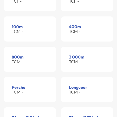
TCF -
TCF -
100m
400m
TCM -
TCM -
800m
3 000m
TCM -
TCM -
Perche
Longueur
TCM -
TCM -