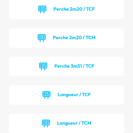
Perche 2m20 / TCF
Perche 2m20 / TCM
Perche 3m51 / TCF
Longueur / TCF
Longueur / TCM