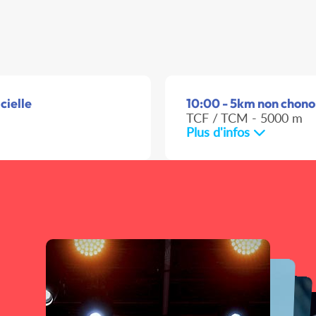
cielle
10:00 - 5km non chonom
TCF / TCM - 5000 m
Plus d'infos