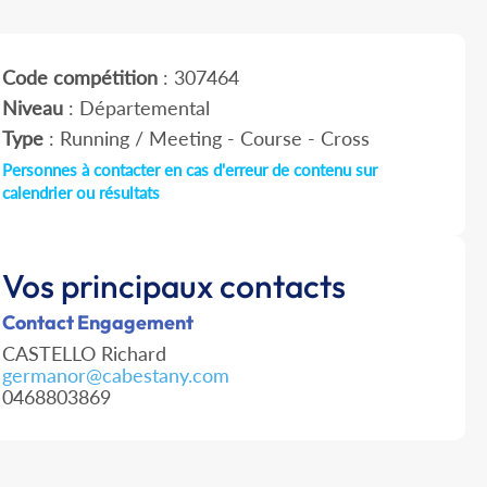
Code compétition
: 307464
Niveau
: Départemental
Type
: Running / Meeting - Course - Cross
Personnes à contacter en cas d'erreur de contenu sur
calendrier ou résultats
Vos principaux contacts
Contact Engagement
CASTELLO Richard
germanor@cabestany.com
0468803869