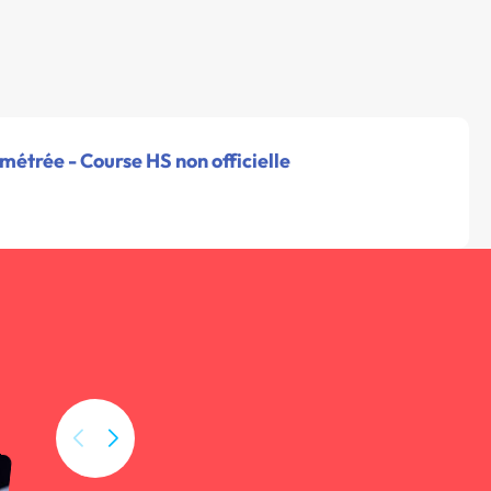
étrée - Course HS non officielle