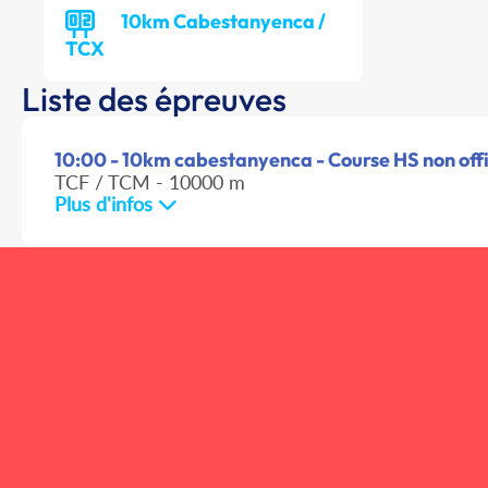
10km Cabestanyenca /
TCX
Liste des épreuves
10:00 - 10km cabestanyenca - Course HS non offi
TCF / TCM - 10000 m
Plus d'infos