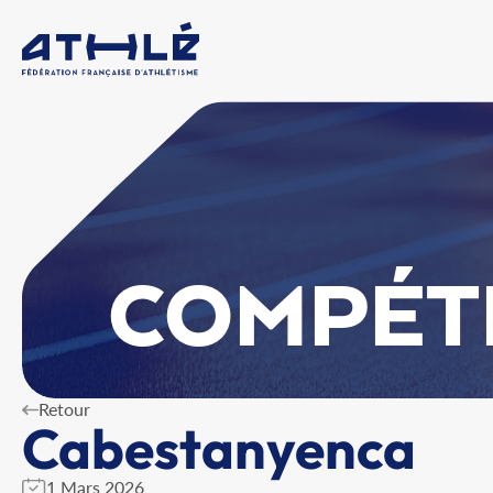
COMPÉT
Retour
Cabestanyenca
1 Mars 2026