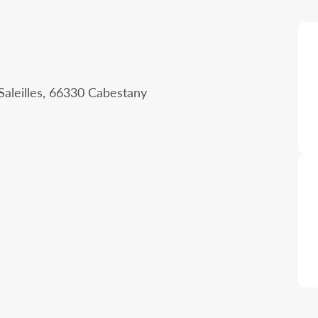
aleilles, 66330 Cabestany