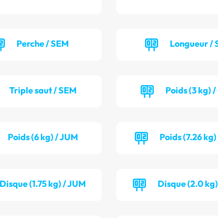
Perche / SEM
Longueur / 
Triple saut / SEM
Poids (3 kg) 
Poids (6 kg) / JUM
Poids (7.26 kg)
Disque (1.75 kg) / JUM
Disque (2.0 kg