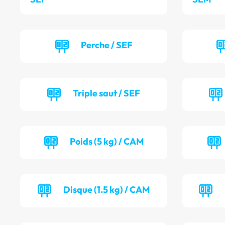
Perche / SEF
Triple saut / SEF
Poids (5 kg) / CAM
Disque (1.5 kg) / CAM