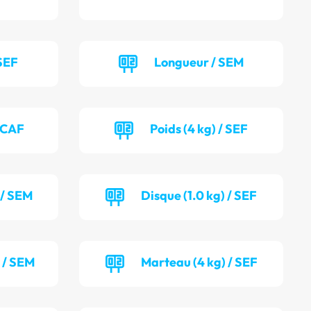
SEF
Longueur / SEM
/ CAF
Poids (4 kg) / SEF
 / SEM
Disque (1.0 kg) / SEF
) / SEM
Marteau (4 kg) / SEF