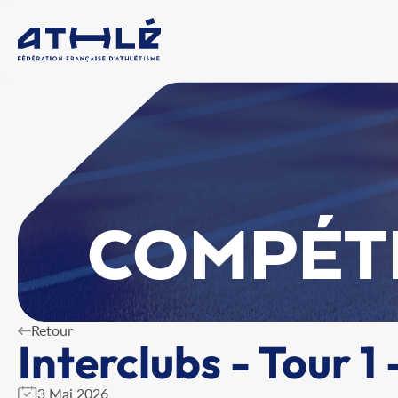
COMPÉT
Retour
Interclubs - Tour 1
3 Mai 2026