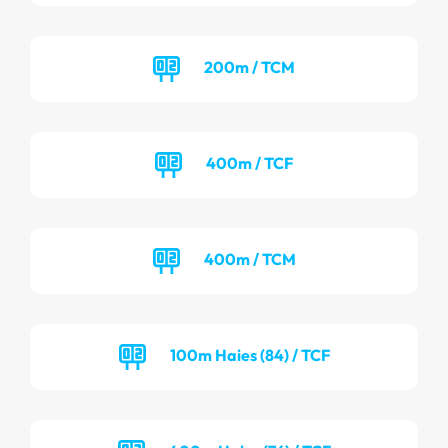
200m / TCM
400m / TCF
400m / TCM
100m Haies (84) / TCF