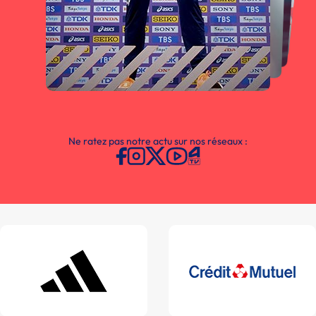
Ne ratez pas notre actu sur nos réseaux :