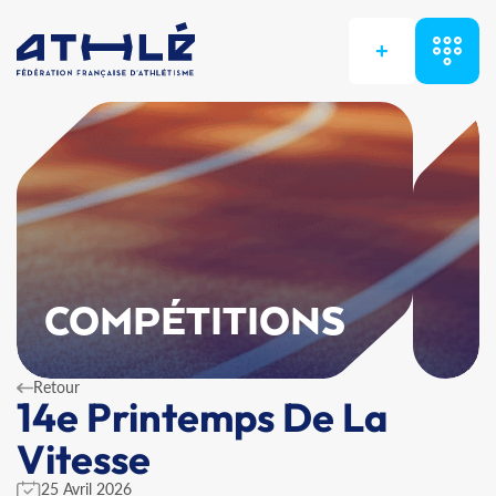
+
COMPÉTITIONS
Retour
14e Printemps De La
Vitesse
25 Avril 2026