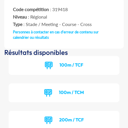
Code compétition
: 319418
Niveau
: Régional
Type
: Stade / Meeting - Course - Cross
Personnes à contacter en cas d'erreur de contenu sur
calendrier ou résultats
Résultats disponibles
100m / TCF
100m / TCM
200m / TCF