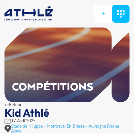
+
COMPÉTITIONS
Retour
Kid Athlé
17 Avril 2025
Stade de l'Huppe - Montrevel En Bresse - Auvergne Rhone
Alpes