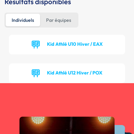
Résultats disponibles
Individuels
Par équipes
Kid Athlé U10 Hiver / EAX
Kid Athlé U12 Hiver / POX