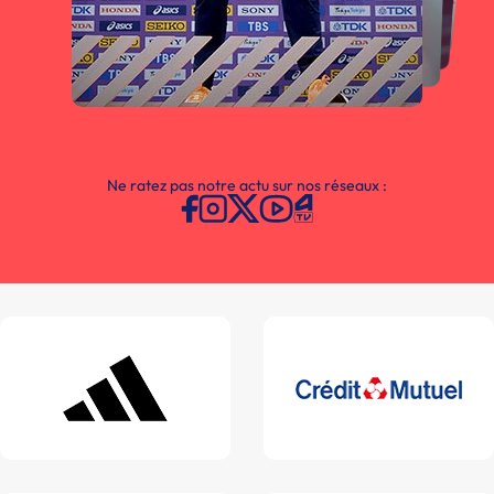
Ne ratez pas notre actu sur nos réseaux :