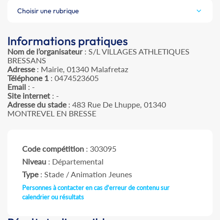
Choisir une rubrique
Informations pratiques
Nom de l’organisateur
: S/L VILLAGES ATHLETIQUES
BRESSANS
Adresse
: Mairie, 01340 Malafretaz
Téléphone 1
: 0474523605
Email
: -
Site internet
: -
Adresse du stade
: 483 Rue De Lhuppe, 01340
MONTREVEL EN BRESSE
Code compétition
: 303095
Niveau
: Départemental
Type
: Stade / Animation Jeunes
Personnes à contacter en cas d'erreur de contenu sur
calendrier ou résultats