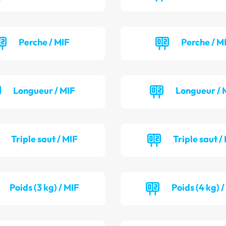
Perche / MIF
Perche / M
Longueur / MIF
Longueur / 
Triple saut / MIF
Triple saut /
Poids (3 kg) / MIF
Poids (4 kg) 