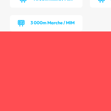
3 000m Marche / MIM