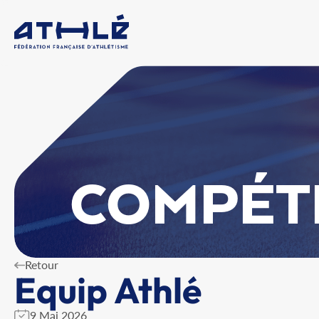
COMPÉT
Retour
Equip Athlé
9 Mai 2026