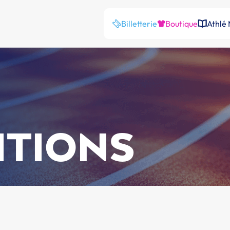
Billetterie
Boutique
Athlé
ITIONS