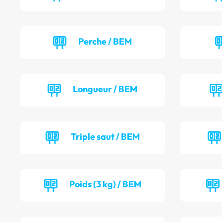
Perche / BEM
Longueur / BEM
Triple saut / BEM
Poids (3 kg) / BEM