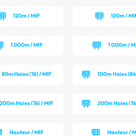
120m / MIF
120m / M
1 000m / MIF
1 000m / M
80m Haies (76) / MIF
100m Haies (84
200m Haies (76) / MIF
200m Haies (76
Hauteur / MIF
Hauteur / 