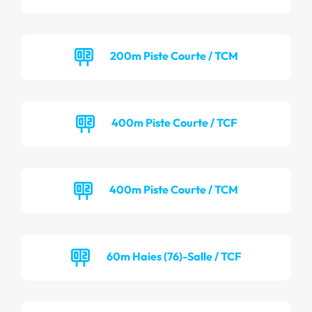
200m Piste Courte / TCM
400m Piste Courte / TCF
400m Piste Courte / TCM
60m Haies (76)-Salle / TCF