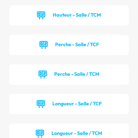
Hauteur - Salle / TCM
Perche - Salle / TCF
Perche - Salle / TCM
Longueur - Salle / TCF
Longueur - Salle / TCM