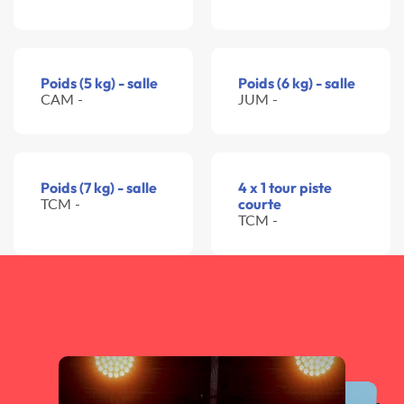
Poids (5 kg) - salle
Poids (6 kg) - salle
CAM -
JUM -
Poids (7 kg) - salle
4 x 1 tour piste
TCM -
courte
TCM -