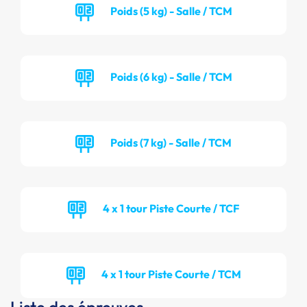
Poids (5 kg) - Salle / TCM
Poids (6 kg) - Salle / TCM
Poids (7 kg) - Salle / TCM
4 x 1 tour Piste Courte / TCF
4 x 1 tour Piste Courte / TCM