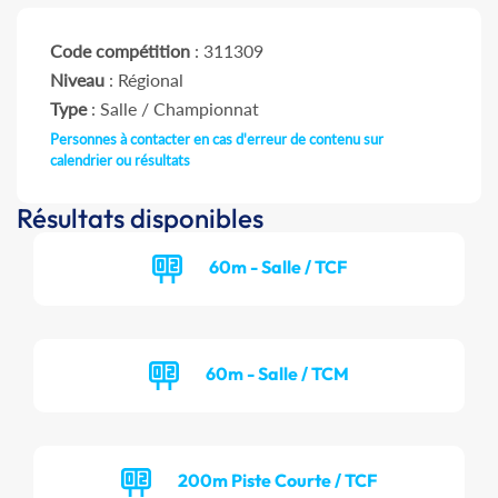
Code compétition
: 311309
Niveau
: Régional
Type
: Salle / Championnat
Personnes à contacter en cas d'erreur de contenu sur
calendrier ou résultats
Résultats disponibles
60m - Salle / TCF
60m - Salle / TCM
200m Piste Courte / TCF