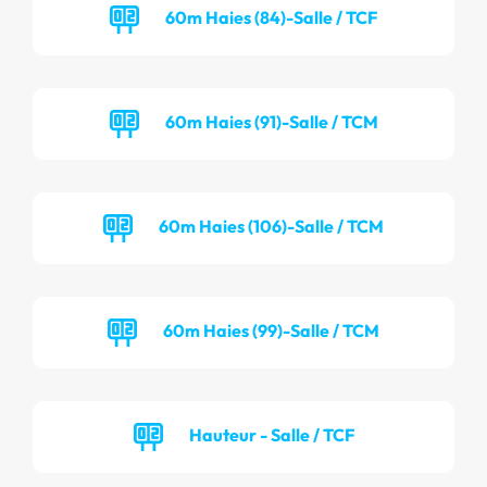
60m Haies (84)-Salle / TCF
60m Haies (91)-Salle / TCM
60m Haies (106)-Salle / TCM
60m Haies (99)-Salle / TCM
Hauteur - Salle / TCF