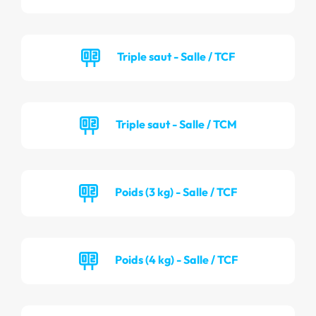
Triple saut - Salle / TCF
Triple saut - Salle / TCM
Poids (3 kg) - Salle / TCF
Poids (4 kg) - Salle / TCF