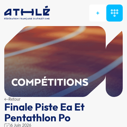
+
COMPÉTITIONS
Retour
Finale Piste Ea Et
Pentathlon Po
6 Juin 2026