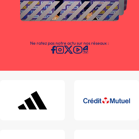
Ne ratez pas notre actu sur nos réseaux :