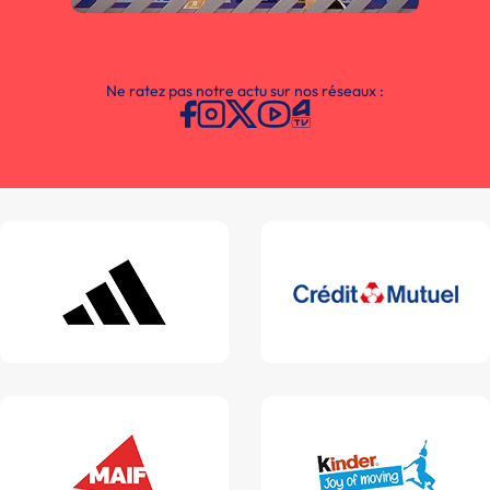
Ne ratez pas notre actu sur nos réseaux :