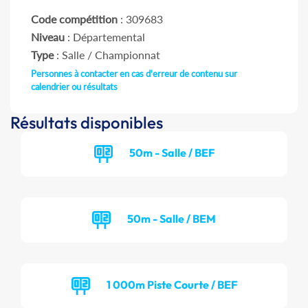
Code compétition
: 309683
Niveau
: Départemental
Type
: Salle / Championnat
Personnes à contacter en cas d'erreur de contenu sur
calendrier ou résultats
Résultats disponibles
50m - Salle / BEF
50m - Salle / BEM
1 000m Piste Courte / BEF