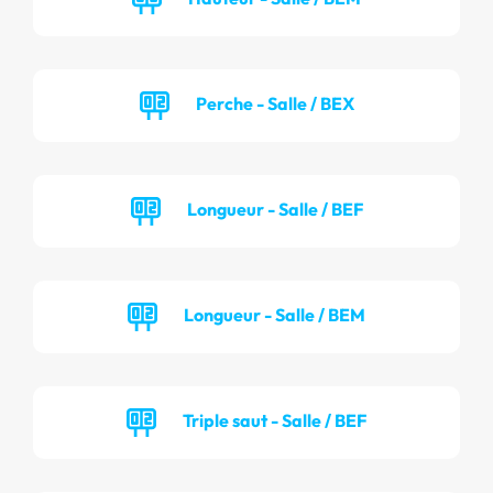
Perche - Salle / BEX
Longueur - Salle / BEF
Longueur - Salle / BEM
Triple saut - Salle / BEF