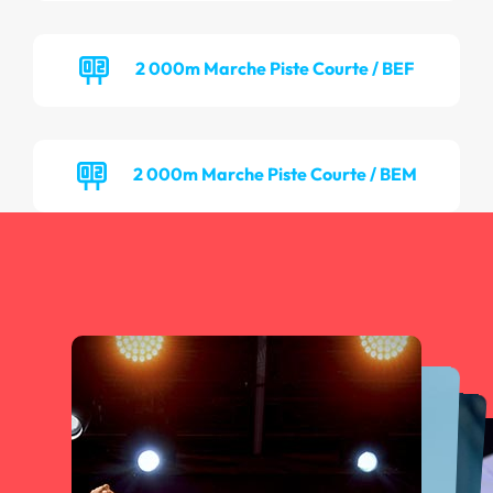
2 000m Marche Piste Courte / BEF
2 000m Marche Piste Courte / BEM