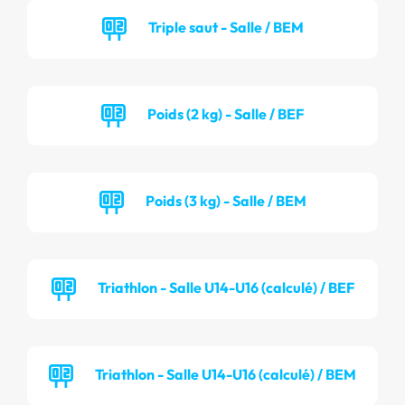
Triple saut - Salle / BEM
Poids (2 kg) - Salle / BEF
Poids (3 kg) - Salle / BEM
Triathlon - Salle U14-U16 (calculé) / BEF
Triathlon - Salle U14-U16 (calculé) / BEM