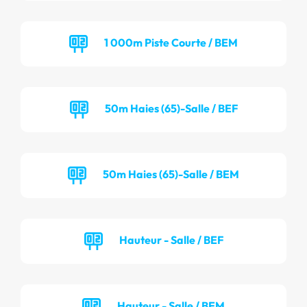
1 000m Piste Courte / BEM
50m Haies (65)-Salle / BEF
50m Haies (65)-Salle / BEM
Hauteur - Salle / BEF
Hauteur - Salle / BEM