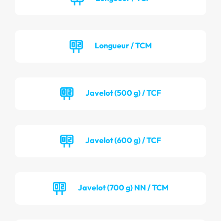
Longueur / TCM
Javelot (500 g) / TCF
Javelot (600 g) / TCF
Javelot (700 g) NN / TCM