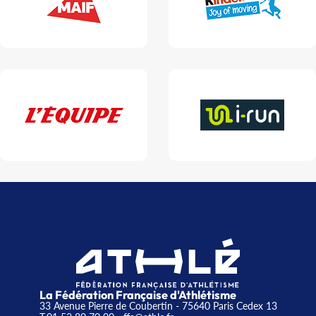
La Fédération Française d'Athlétisme
33 Avenue Pierre de Coubertin - 75640 Paris Cedex 13