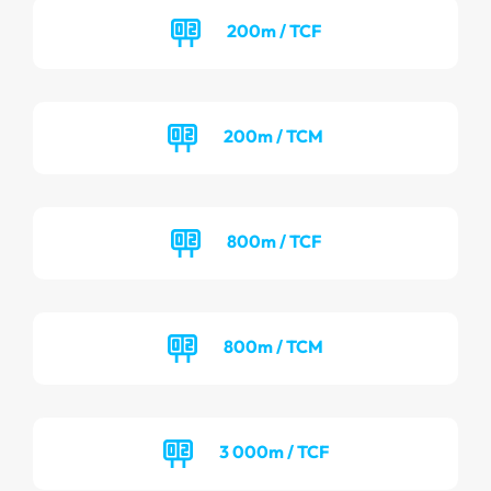
200m / TCF
200m / TCM
800m / TCF
800m / TCM
3 000m / TCF