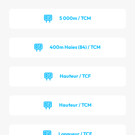
5 000m / TCM
400m Haies (84) / TCM
Hauteur / TCF
Hauteur / TCM
Longueur / TCF