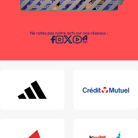
Ne ratez pas notre actu sur nos réseaux :