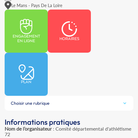
Le Mans - Pays De La Loire
ENGAGEMENT
HORAIRES
EN LIGNE
PLAN
Choisir une rubrique
Informations pratiques
Nom de l’organisateur
: Comité départemental d'athlétisme
72