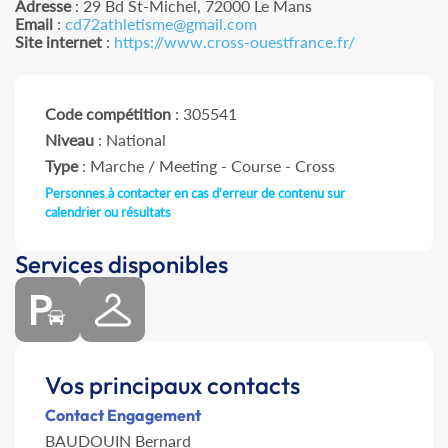
Adresse
: 29 Bd St-Michel, 72000 Le Mans
Email
:
cd72athletisme@gmail.com
Site internet
:
https://www.cross-ouestfrance.fr/
Code compétition
: 305541
Niveau
: National
Type
: Marche / Meeting - Course - Cross
Personnes à contacter en cas d'erreur de contenu sur
calendrier ou résultats
Services disponibles
Vos principaux contacts
Contact Engagement
BAUDOUIN Bernard