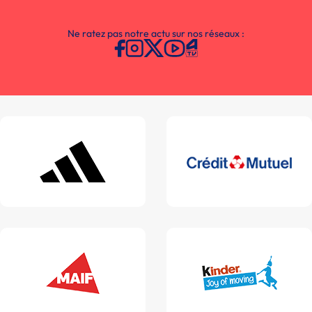
Ne ratez pas notre actu sur nos réseaux :