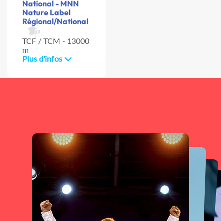
National - MNN
Nature Label
Régional/National
TCF / TCM - 13000
m
Plus d'infos