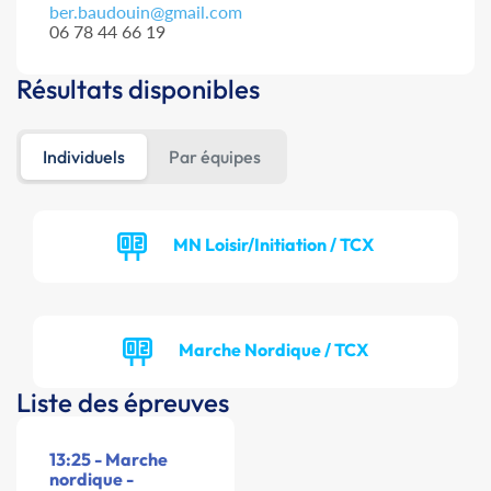
ber.baudouin@gmail.com
06 78 44 66 19
Résultats disponibles
Individuels
Par équipes
MN Loisir/Initiation / TCX
Marche Nordique / TCX
Liste des épreuves
13:25 - Marche
nordique -