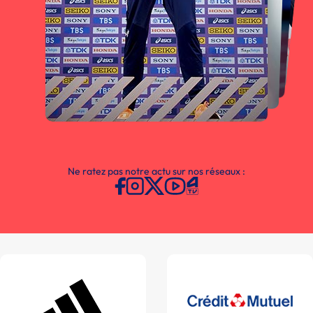
Ne ratez pas notre actu sur nos réseaux :