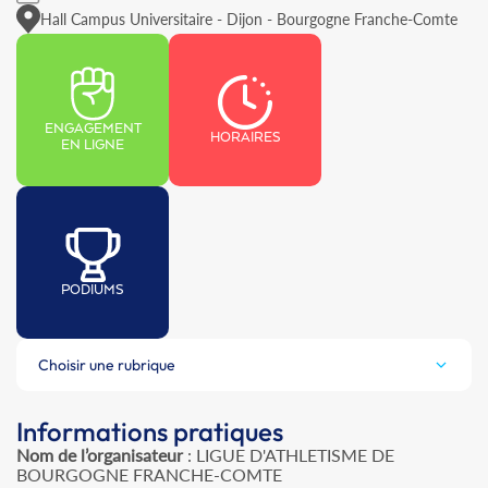
Hall Campus Universitaire - Dijon - Bourgogne Franche-Comte
ENGAGEMENT
HORAIRES
EN LIGNE
PODIUMS
Choisir une rubrique
Informations pratiques
Nom de l’organisateur
: LIGUE D'ATHLETISME DE
BOURGOGNE FRANCHE-COMTE