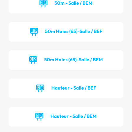
50m - Salle / BEM
50m Haies (65)-Salle / BEF
50m Haies (65)-Salle / BEM
Hauteur - Salle / BEF
Hauteur - Salle / BEM