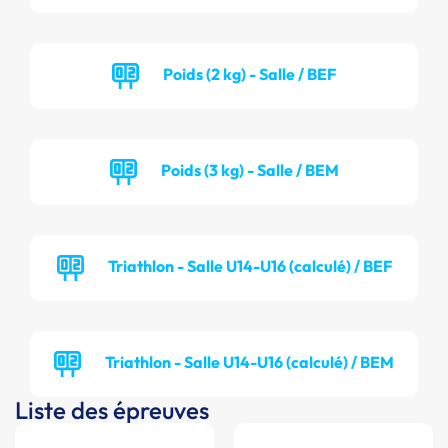
Poids (2 kg) - Salle / BEF
Poids (3 kg) - Salle / BEM
Triathlon - Salle U14-U16 (calculé) / BEF
Triathlon - Salle U14-U16 (calculé) / BEM
Liste des épreuves