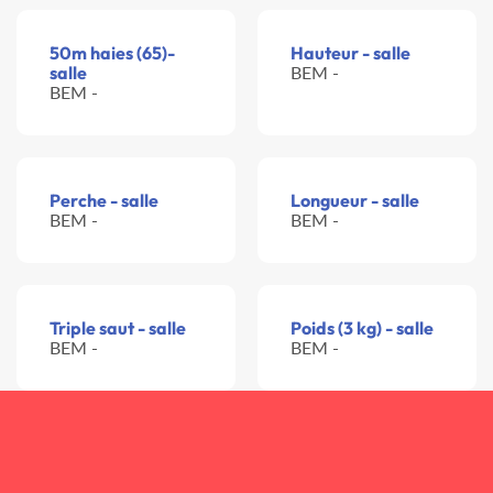
50m haies (65)-
Hauteur - salle
salle
BEM -
BEM -
Perche - salle
Longueur - salle
BEM -
BEM -
Triple saut - salle
Poids (3 kg) - salle
BEM -
BEM -