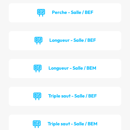
Perche - Salle / BEF
Longueur - Salle / BEF
Longueur - Salle / BEM
Triple saut - Salle / BEF
Triple saut - Salle / BEM