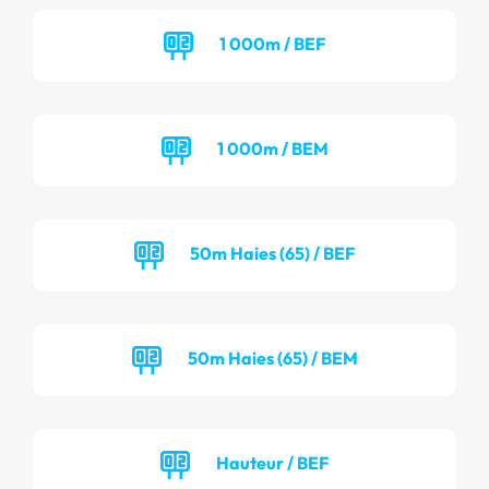
1 000m / BEF
1 000m / BEM
50m Haies (65) / BEF
50m Haies (65) / BEM
Hauteur / BEF