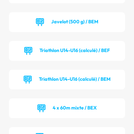
Javelot (500 g) / BEM
Triathlon U14-U16 (calculé) / BEF
Triathlon U14-U16 (calculé) / BEM
4 x 60m mixte / BEX