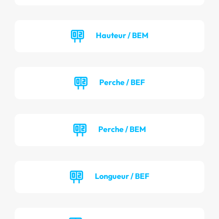
Hauteur / BEM
Perche / BEF
Perche / BEM
Longueur / BEF