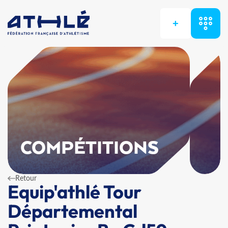
+
COMPÉTITIONS
Retour
Equip'athlé Tour
Départemental