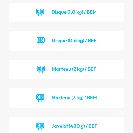
Disque (1.0 kg) / BEM
Disque (0.6 kg) / BEF
Marteau (2 kg) / BEF
Marteau (3 kg) / BEM
Javelot (400 g) / BEF