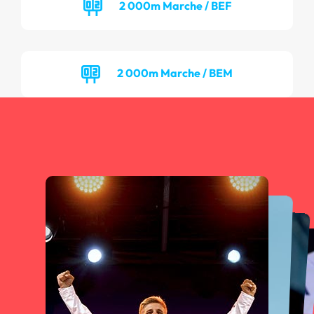
2 000m Marche / BEF
2 000m Marche / BEM