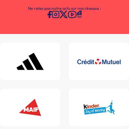
Ne ratez pas notre actu sur nos réseaux :