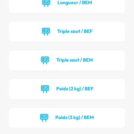
Longueur / BEM
Triple saut / BEF
Triple saut / BEM
Poids (2 kg) / BEF
Poids (3 kg) / BEM