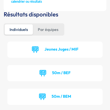
calendrier ou résultats
Résultats disponibles
Individuels
Par équipes
Jeunes Juges / MIF
50m / BEF
50m / BEM