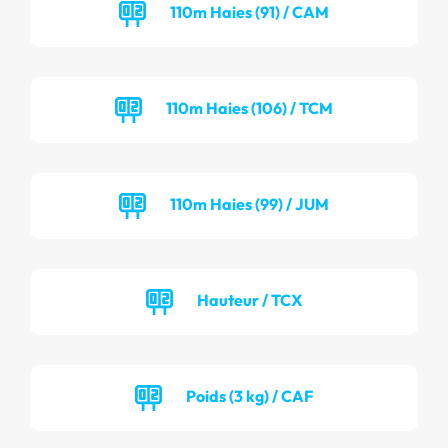
110m Haies (91) / CAM
110m Haies (106) / TCM
110m Haies (99) / JUM
Hauteur / TCX
Poids (3 kg) / CAF