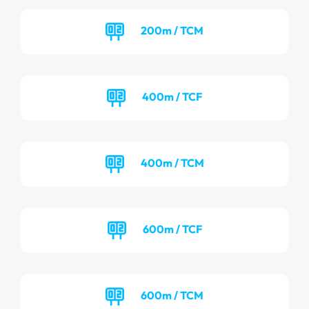
200m / TCM
400m / TCF
400m / TCM
600m / TCF
600m / TCM