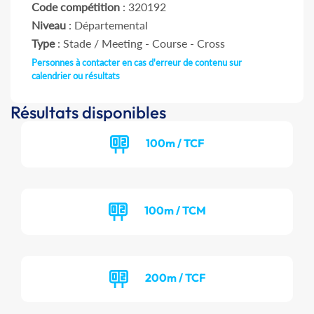
Code compétition
: 320192
Niveau
: Départemental
Type
: Stade / Meeting - Course - Cross
Personnes à contacter en cas d'erreur de contenu sur
calendrier ou résultats
Résultats disponibles
100m / TCF
100m / TCM
200m / TCF