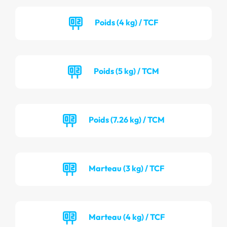
Poids (4 kg) / TCF
Poids (5 kg) / TCM
Poids (7.26 kg) / TCM
Marteau (3 kg) / TCF
Marteau (4 kg) / TCF