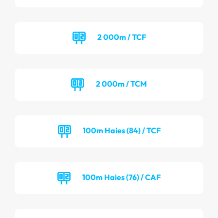
2 000m / TCF
2 000m / TCM
100m Haies (84) / TCF
100m Haies (76) / CAF